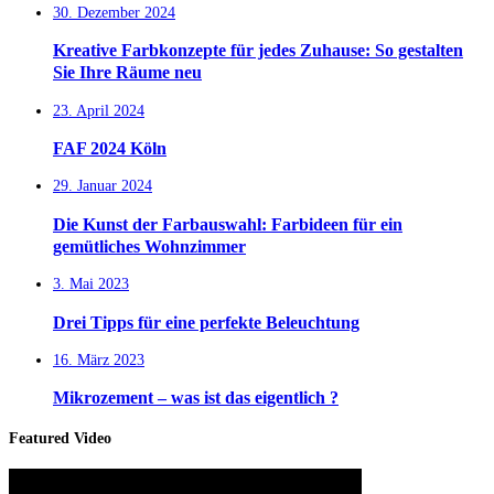
30. Dezember 2024
Kreative Farbkonzepte für jedes Zuhause: So gestalten
Sie Ihre Räume neu
23. April 2024
FAF 2024 Köln
29. Januar 2024
Die Kunst der Farbauswahl: Farbideen für ein
gemütliches Wohnzimmer
3. Mai 2023
Drei Tipps für eine perfekte Beleuchtung
16. März 2023
Mikrozement – was ist das eigentlich ?
Featured Video