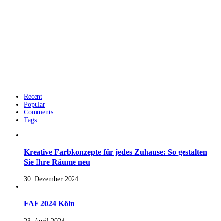
Recent
Popular
Comments
Tags
Kreative Farbkonzepte für jedes Zuhause: So gestalten
Sie Ihre Räume neu
30. Dezember 2024
FAF 2024 Köln
23. April 2024