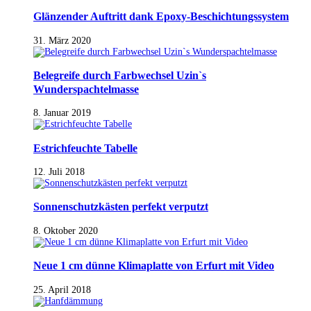
Glänzender Auftritt dank Epoxy-Beschichtungssystem
31. März 2020
Belegreife durch Farbwechsel Uzin`s
Wunderspachtelmasse
8. Januar 2019
Estrichfeuchte Tabelle
12. Juli 2018
Sonnenschutzkästen perfekt verputzt
8. Oktober 2020
Neue 1 cm dünne Klimaplatte von Erfurt mit Video
25. April 2018