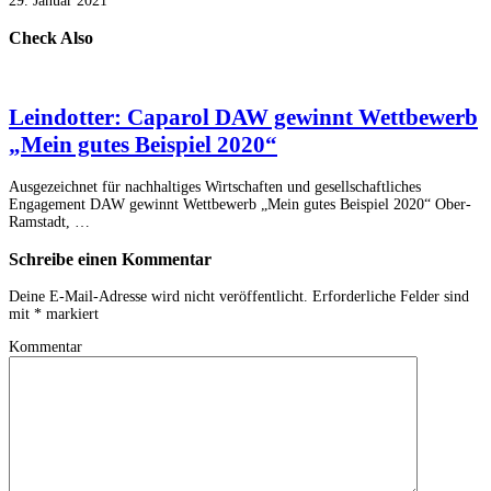
29. Januar 2021
Check Also
Leindotter: Caparol DAW gewinnt Wettbewerb
„Mein gutes Beispiel 2020“
Ausgezeichnet für nachhaltiges Wirtschaften und gesellschaftliches
Engagement DAW gewinnt Wettbewerb „Mein gutes Beispiel 2020“ Ober-
Ramstadt, …
Schreibe einen Kommentar
Deine E-Mail-Adresse wird nicht veröffentlicht.
Erforderliche Felder sind
mit
*
markiert
Kommentar