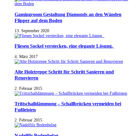
Gamingroom Gestaltung Diamonds an den Wänden
Flipper auf dem Boden
13. September 2020
Fliesen Sockel verstecken, eine elegante Lösung.
4. März 2017
Alte Holztreppe Schritt für Schritt Sanieren und
Renovieren
2. Februar 2015
Trittschalldämmung – Schallbrücken vermeiden bei
Fußleisten
2. Februar 2015
Nadelfilz Bodenbelag