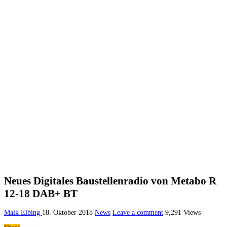
Neues Digitales Baustellenradio von Metabo R
12-18 DAB+ BT
Maik Elbing
18. Oktober 2018
News
Leave a comment
9,291 Views