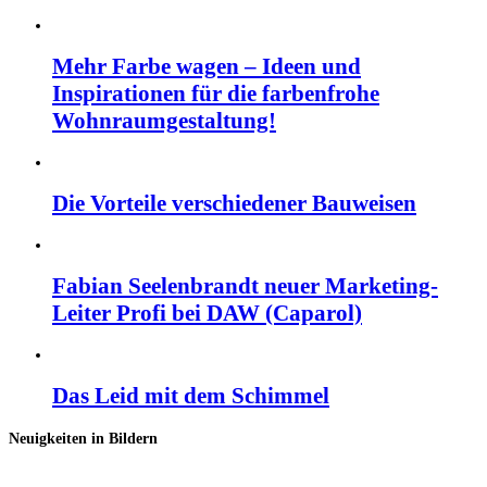
Mehr Farbe wagen – Ideen und
Inspirationen für die farbenfrohe
Wohnraumgestaltung!
Die Vorteile verschiedener Bauweisen
Fabian Seelenbrandt neuer Marketing-
Leiter Profi bei DAW (Caparol)
Das Leid mit dem Schimmel
Neuigkeiten in Bildern