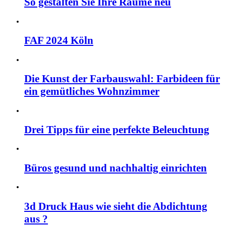
So gestalten Sie Ihre Räume neu
FAF 2024 Köln
Die Kunst der Farbauswahl: Farbideen für
ein gemütliches Wohnzimmer
Drei Tipps für eine perfekte Beleuchtung
Büros gesund und nachhaltig einrichten
3d Druck Haus wie sieht die Abdichtung
aus ?