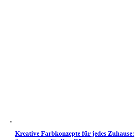
Kreative Farbkonzepte für jedes Zuhause: