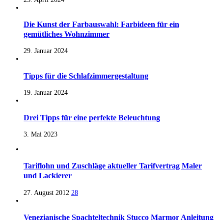
Die Kunst der Farbauswahl: Farbideen für ein
gemütliches Wohnzimmer
29. Januar 2024
Tipps für die Schlafzimmergestaltung
19. Januar 2024
Drei Tipps für eine perfekte Beleuchtung
3. Mai 2023
Tariflohn und Zuschläge aktueller Tarifvertrag Maler
und Lackierer
27. August 2012
28
Venezianische Spachteltechnik Stucco Marmor Anleitung