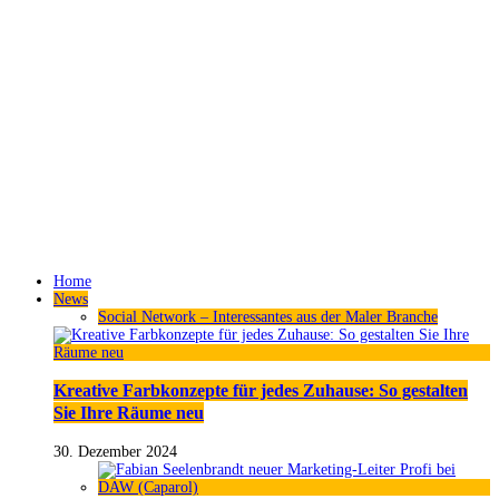
Home
News
Social Network – Interessantes aus der Maler Branche
Kreative Farbkonzepte für jedes Zuhause: So gestalten
Sie Ihre Räume neu
30. Dezember 2024