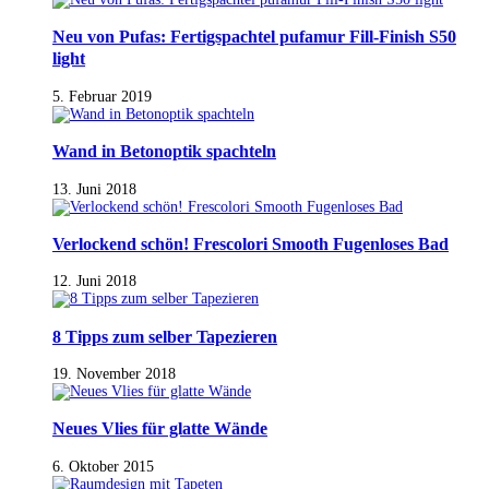
Neu von Pufas: Fertigspachtel pufamur Fill-Finish S50
light
5. Februar 2019
Wand in Betonoptik spachteln
13. Juni 2018
Verlockend schön! Frescolori Smooth Fugenloses Bad
12. Juni 2018
8 Tipps zum selber Tapezieren
19. November 2018
Neues Vlies für glatte Wände
6. Oktober 2015