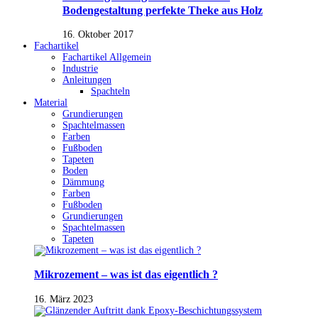
Bodengestaltung perfekte Theke aus Holz
16. Oktober 2017
Fachartikel
Fachartikel Allgemein
Industrie
Anleitungen
Spachteln
Material
Grundierungen
Spachtelmassen
Farben
Fußboden
Tapeten
Boden
Dämmung
Farben
Fußboden
Grundierungen
Spachtelmassen
Tapeten
Mikrozement – was ist das eigentlich ?
16. März 2023