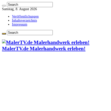
Samstag, 8. August 2026
Veröffentlichungen
Inhaltsverzeichnis
Impressum
MalerTV.de Malerhandwerk erleben!