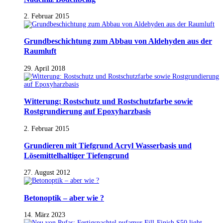
2. Februar 2015
Grundbeschichtung zum Abbau von Aldehyden aus der
Raumluft
29. April 2018
Witterung: Rostschutz und Rostschutzfarbe sowie
Rostgrundierung auf Epoxyharzbasis
2. Februar 2015
Grundieren mit Tiefgrund Acryl Wasserbasis und
Lösemittelhaltiger Tiefengrund
27. August 2012
Betonoptik – aber wie ?
14. März 2023