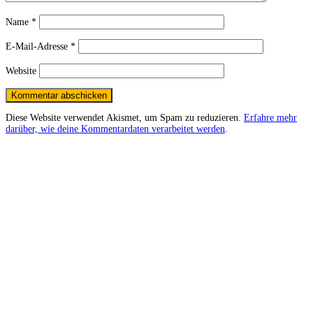
Name
*
E-Mail-Adresse
*
Website
Diese Website verwendet Akismet, um Spam zu reduzieren.
Erfahre mehr
darüber, wie deine Kommentardaten verarbeitet werden
.