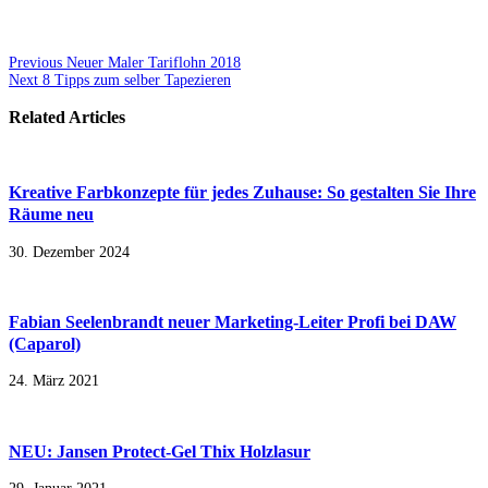
Previous
Neuer Maler Tariflohn 2018
Next
8 Tipps zum selber Tapezieren
Related Articles
Kreative Farbkonzepte für jedes Zuhause: So gestalten Sie Ihre
Räume neu
30. Dezember 2024
Fabian Seelenbrandt neuer Marketing-Leiter Profi bei DAW
(Caparol)
24. März 2021
NEU: Jansen Protect-Gel Thix Holzlasur