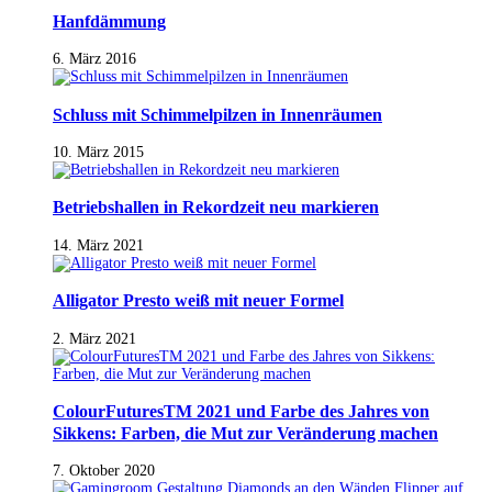
Hanfdämmung
6. März 2016
Schluss mit Schimmelpilzen in Innenräumen
10. März 2015
Betriebshallen in Rekordzeit neu markieren
14. März 2021
Alligator Presto weiß mit neuer Formel
2. März 2021
ColourFuturesTM 2021 und Farbe des Jahres von
Sikkens: Farben, die Mut zur Veränderung machen
7. Oktober 2020