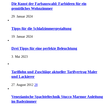
Die Kunst der Farbauswahl: Farbideen für ein
gemütliches Wohnzimmer
29. Januar 2024
Tipps für die Schlafzimmergestaltung
19. Januar 2024
Drei Tipps für eine perfekte Beleuchtung
3. Mai 2023
Tariflohn und Zuschläge aktueller Tarifvertrag Maler
und Lackierer
27. August 2012
28
Venezianische Spachteltechnik Stucco Marmor Anleitung
im Badezimmer