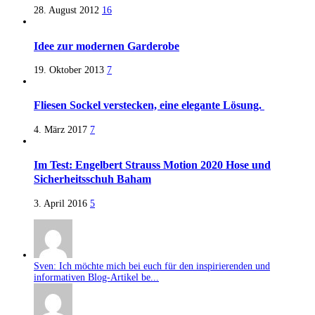
28. August 2012
16
Idee zur modernen Garderobe
19. Oktober 2013
7
Fliesen Sockel verstecken, eine elegante Lösung.
4. März 2017
7
Im Test: Engelbert Strauss Motion 2020 Hose und
Sicherheitsschuh Baham
3. April 2016
5
Sven: Ich möchte mich bei euch für den inspirierenden und
informativen Blog-Artikel be...