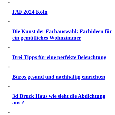
FAF 2024 Köln
Die Kunst der Farbauswahl: Farbideen für
ein gemütliches Wohnzimmer
Drei Tipps für eine perfekte Beleuchtung
Büros gesund und nachhaltig einrichten
3d Druck Haus wie sieht die Abdichtung
aus ?