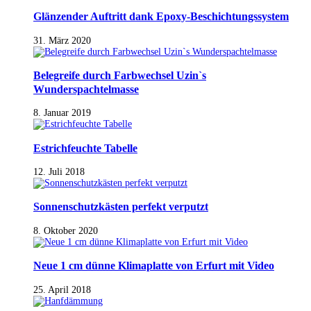
Glänzender Auftritt dank Epoxy-Beschichtungssystem
31. März 2020
Belegreife durch Farbwechsel Uzin`s
Wunderspachtelmasse
8. Januar 2019
Estrichfeuchte Tabelle
12. Juli 2018
Sonnenschutzkästen perfekt verputzt
8. Oktober 2020
Neue 1 cm dünne Klimaplatte von Erfurt mit Video
25. April 2018