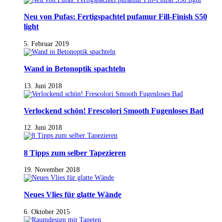
Neu von Pufas: Fertigspachtel pufamur Fill-Finish S50
light
5. Februar 2019
Wand in Betonoptik spachteln
13. Juni 2018
Verlockend schön! Frescolori Smooth Fugenloses Bad
12. Juni 2018
8 Tipps zum selber Tapezieren
19. November 2018
Neues Vlies für glatte Wände
6. Oktober 2015