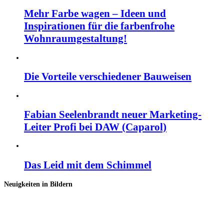
Mehr Farbe wagen – Ideen und
Inspirationen für die farbenfrohe
Wohnraumgestaltung!
Die Vorteile verschiedener Bauweisen
Fabian Seelenbrandt neuer Marketing-
Leiter Profi bei DAW (Caparol)
Das Leid mit dem Schimmel
Neuigkeiten in Bildern