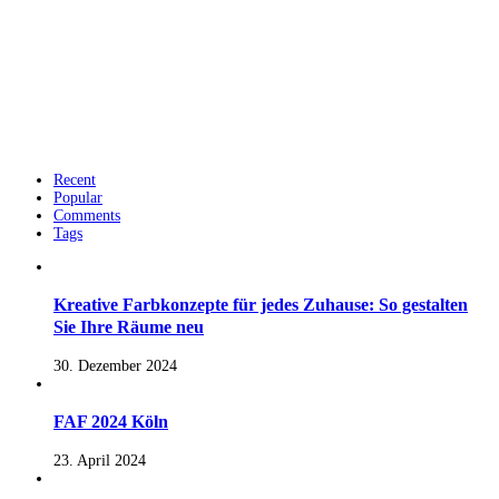
Recent
Popular
Comments
Tags
Kreative Farbkonzepte für jedes Zuhause: So gestalten
Sie Ihre Räume neu
30. Dezember 2024
FAF 2024 Köln
23. April 2024