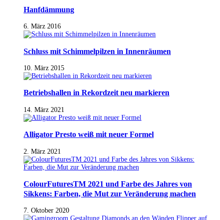
Hanfdämmung
6. März 2016
Schluss mit Schimmelpilzen in Innenräumen
10. März 2015
Betriebshallen in Rekordzeit neu markieren
14. März 2021
Alligator Presto weiß mit neuer Formel
2. März 2021
ColourFuturesTM 2021 und Farbe des Jahres von
Sikkens: Farben, die Mut zur Veränderung machen
7. Oktober 2020