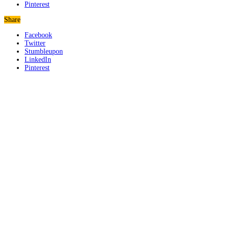
Pinterest
Share
Facebook
Twitter
Stumbleupon
LinkedIn
Pinterest