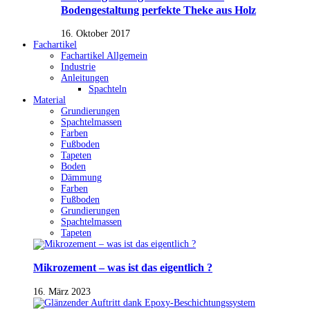
Bodengestaltung perfekte Theke aus Holz
16. Oktober 2017
Fachartikel
Fachartikel Allgemein
Industrie
Anleitungen
Spachteln
Material
Grundierungen
Spachtelmassen
Farben
Fußboden
Tapeten
Boden
Dämmung
Farben
Fußboden
Grundierungen
Spachtelmassen
Tapeten
Mikrozement – was ist das eigentlich ?
16. März 2023