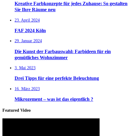
Kreative Farbkonzepte für jedes Zuhause: So gestalten
Sie Ihre Räume neu
23. April 2024
FAF 2024 Köln
29. Januar 2024
Die Kunst der Farbauswahl: Farbideen für ein
gemütliches Wohnzimmer
3. Mai 2023
Drei Tipps für eine perfekte Beleuchtung
16. März 2023
Mikrozement – was ist das eigentlich ?
Featured Video