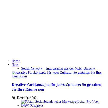
Home
News
Social Network – Interessantes aus der Maler Branche
Kreative Farbkonzepte für jedes Zuhause: So gestalten
Sie Ihre Räume neu
30. Dezember 2024