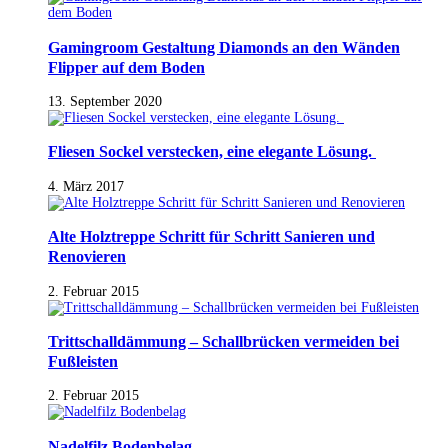
Gamingroom Gestaltung Diamonds an den Wänden
Flipper auf dem Boden
13. September 2020
Fliesen Sockel verstecken, eine elegante Lösung.
4. März 2017
Alte Holztreppe Schritt für Schritt Sanieren und
Renovieren
2. Februar 2015
Trittschalldämmung – Schallbrücken vermeiden bei
Fußleisten
2. Februar 2015
Nadelfilz Bodenbelag