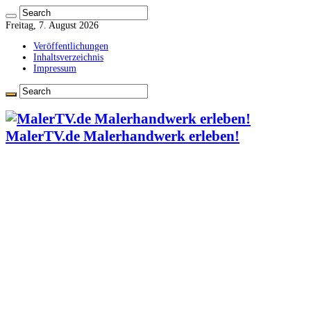
Freitag, 7. August 2026
Veröffentlichungen
Inhaltsverzeichnis
Impressum
MalerTV.de Malerhandwerk erleben!