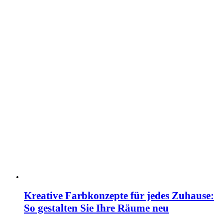
Kreative Farbkonzepte für jedes Zuhause:
So gestalten Sie Ihre Räume neu