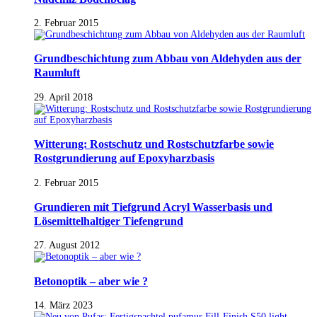
2. Februar 2015
Grundbeschichtung zum Abbau von Aldehyden aus der
Raumluft
29. April 2018
Witterung: Rostschutz und Rostschutzfarbe sowie
Rostgrundierung auf Epoxyharzbasis
2. Februar 2015
Grundieren mit Tiefgrund Acryl Wasserbasis und
Lösemittelhaltiger Tiefengrund
27. August 2012
Betonoptik – aber wie ?
14. März 2023