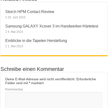
Storch HPM Contact Review
25. Juni 2015
Samsung GALAXY Xcover 3 im Handwerker-Härtetest
4. Mai 2015
Einblicke in die Tapeten Herstellung
1. Mai 2015
Schreibe einen Kommentar
Deine E-Mail-Adresse wird nicht veröffentlicht.
Erforderliche
Felder sind mit
*
markiert
Kommentar