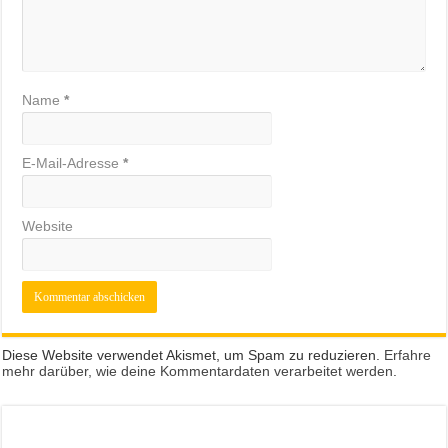
Name
*
E-Mail-Adresse
*
Website
Diese Website verwendet Akismet, um Spam zu reduzieren.
Erfahre
mehr darüber, wie deine Kommentardaten verarbeitet werden
.