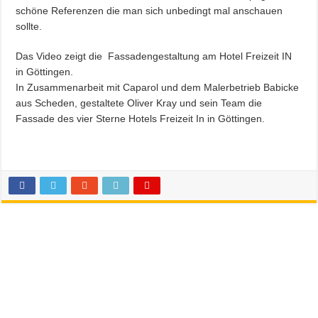
schöne Referenzen die man sich unbedingt mal anschauen
sollte.
Das Video zeigt die Fassadengestaltung am Hotel Freizeit IN
in Göttingen.
In Zusammenarbeit mit Caparol und dem Malerbetrieb Babicke
aus Scheden, gestaltete Oliver Kray und sein Team die
Fassade des vier Sterne Hotels Freizeit In in Göttingen.