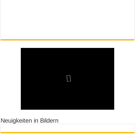
Neuigkeiten in Bildern