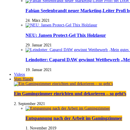
Fabian Seelenbrandt neuer Marketing-Leiter Profi 
24. März 2021
NEU: Jansen Protect-Gel Thix Holzlasur
29. Januar 2021
Leindotter: Caparol DAW gewinnt Wettbewerb „Mein
19. Januar 2021
Videos
Vom Handy
Ein Gamingzimmer einrichten und dekorieren – so geht’s
2. September 2021
Entspannung nach der Arbeit im Gamingzimmer
1. November 2019