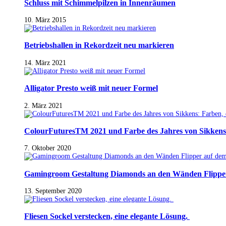
Schluss mit Schimmelpilzen in Innenräumen
10. März 2015
Betriebshallen in Rekordzeit neu markieren
14. März 2021
Alligator Presto weiß mit neuer Formel
2. März 2021
ColourFuturesTM 2021 und Farbe des Jahres von Sikkens
7. Oktober 2020
Gamingroom Gestaltung Diamonds an den Wänden Flippe
13. September 2020
Fliesen Sockel verstecken, eine elegante Lösung.