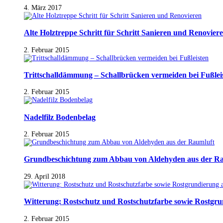
4. März 2017
Alte Holztreppe Schritt für Schritt Sanieren und Renovier
2. Februar 2015
Trittschalldämmung – Schallbrücken vermeiden bei Fußlei
2. Februar 2015
Nadelfilz Bodenbelag
2. Februar 2015
Grundbeschichtung zum Abbau von Aldehyden aus der R
29. April 2018
Witterung: Rostschutz und Rostschutzfarbe sowie Rostgr
2. Februar 2015