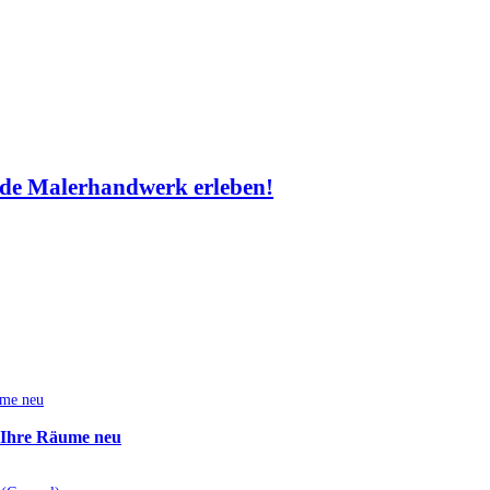
de Malerhandwerk erleben!
e Ihre Räume neu