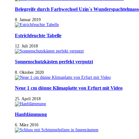
Belegreife durch Farbwechsel Uzin`s Wunderspachtelmass
8. Januar 2019
Estrichfeuchte Tabelle
12. Juli 2018
Sonnenschutzkästen perfekt verputzt
8. Oktober 2020
Neue 1 cm dünne Klimaplatte von Erfurt mit Video
25. April 2018
Hanfdämmung
6. März 2016