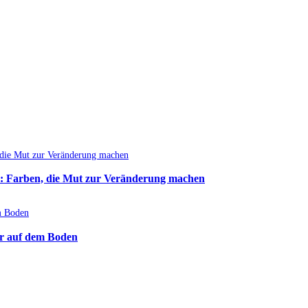
: Farben, die Mut zur Veränderung machen
r auf dem Boden