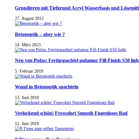
Grundieren mit Tiefgrund Acryl Wasserbasis und Lösemitt
27. August 2012
Betonoptik – aber wie ?
14. März 2023
Neu von Pufas: Fertigspachtel pufamur Fill-Finish S50 ligh
5. Februar 2019
Wand in Betonoptik spachteln
13. Juni 2018
Verlockend schön! Frescolori Smooth Fugenloses Bad
12. Juni 2018