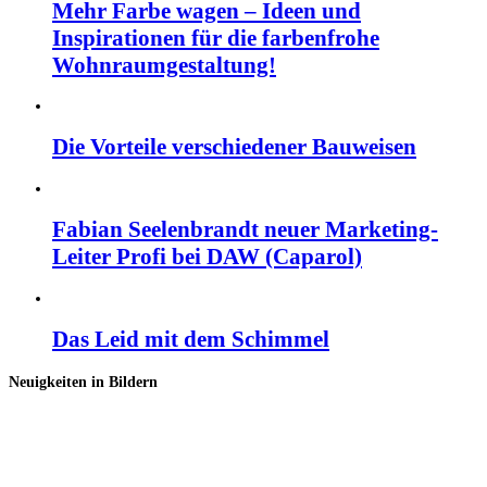
Mehr Farbe wagen – Ideen und
Inspirationen für die farbenfrohe
Wohnraumgestaltung!
Die Vorteile verschiedener Bauweisen
Fabian Seelenbrandt neuer Marketing-
Leiter Profi bei DAW (Caparol)
Das Leid mit dem Schimmel
Neuigkeiten in Bildern