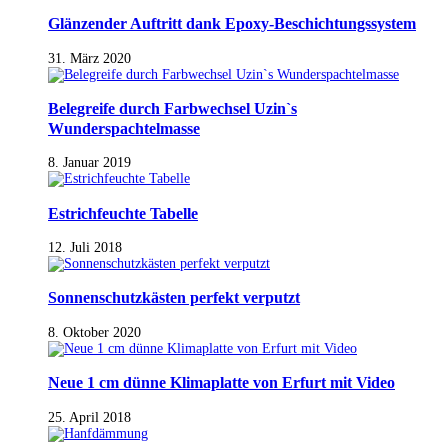
Glänzender Auftritt dank Epoxy-Beschichtungssystem
31. März 2020
Belegreife durch Farbwechsel Uzin`s
Wunderspachtelmasse
8. Januar 2019
Estrichfeuchte Tabelle
12. Juli 2018
Sonnenschutzkästen perfekt verputzt
8. Oktober 2020
Neue 1 cm dünne Klimaplatte von Erfurt mit Video
25. April 2018