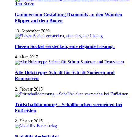
Gamingroom Gestaltung Diamonds an den Wänden
Flipper auf dem Boden
13. September 2020
Fliesen Sockel verstecken, eine elegante Lösung.
4. März 2017
Alte Holztreppe Schritt für Schritt Sanieren und
Renovieren
2. Februar 2015
Trittschalldämmung – Schallbrücken vermeiden bei
Fußleisten
2. Februar 2015
Nadelfilz Bodenbelag