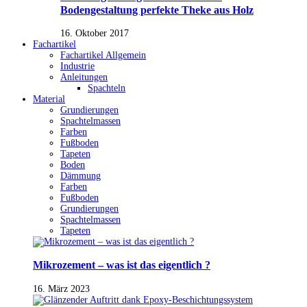
Bodengestaltung perfekte Theke aus Holz
16. Oktober 2017
Fachartikel
Fachartikel Allgemein
Industrie
Anleitungen
Spachteln
Material
Grundierungen
Spachtelmassen
Farben
Fußboden
Tapeten
Boden
Dämmung
Farben
Fußboden
Grundierungen
Spachtelmassen
Tapeten
Mikrozement – was ist das eigentlich ?
16. März 2023