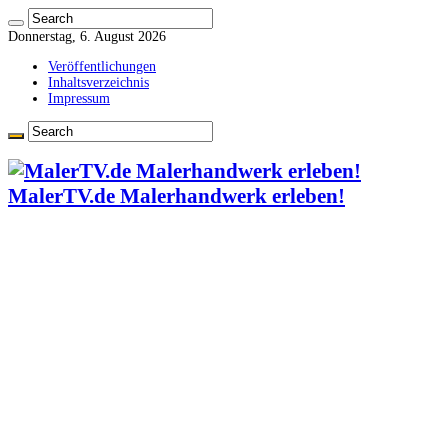
Donnerstag, 6. August 2026
Veröffentlichungen
Inhaltsverzeichnis
Impressum
MalerTV.de Malerhandwerk erleben!