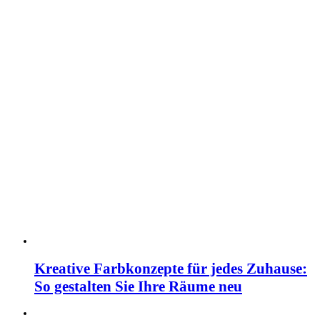
Kreative Farbkonzepte für jedes Zuhause:
So gestalten Sie Ihre Räume neu