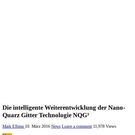
Die intelligente Weiterentwicklung der Nano-
Quarz Gitter Technologie NQG³
Maik Elbing
10. März 2016
News
Leave a comment
11,978 Views