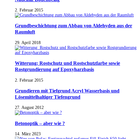
2. Februar 2015
Grundbeschichtung zum Abbau von Aldehyden aus der
Raumluft
29. April 2018
Witterung: Rostschutz und Rostschutzfarbe sowie
Rostgrundierung auf Epoxyharzbasis
2. Februar 2015
Grundieren mit Tiefgrund Acryl Wasserbasis und
Lösemittelhaltiger Tiefengrund
27. August 2012
Betonoptik – aber wie ?
14. März 2023