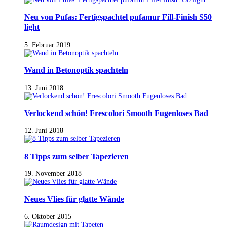
Neu von Pufas: Fertigspachtel pufamur Fill-Finish S50
light
5. Februar 2019
Wand in Betonoptik spachteln
13. Juni 2018
Verlockend schön! Frescolori Smooth Fugenloses Bad
12. Juni 2018
8 Tipps zum selber Tapezieren
19. November 2018
Neues Vlies für glatte Wände
6. Oktober 2015