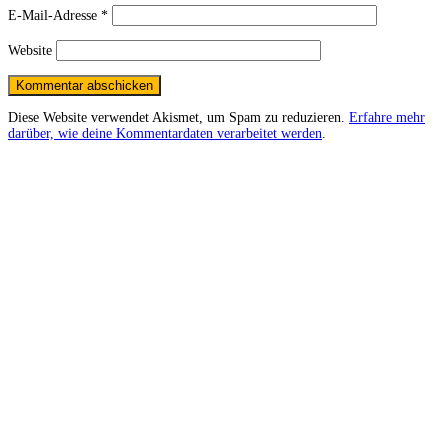
E-Mail-Adresse
*
Website
Diese Website verwendet Akismet, um Spam zu reduzieren.
Erfahre mehr
darüber, wie deine Kommentardaten verarbeitet werden
.