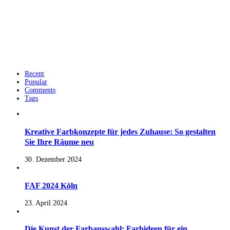
Recent
Popular
Comments
Tags
Kreative Farbkonzepte für jedes Zuhause: So gestalten
Sie Ihre Räume neu
30. Dezember 2024
FAF 2024 Köln
23. April 2024
Die Kunst der Farbauswahl: Farbideen für ein