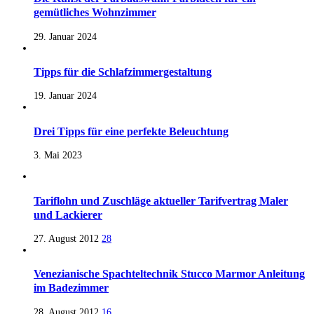
gemütliches Wohnzimmer
29. Januar 2024
Tipps für die Schlafzimmergestaltung
19. Januar 2024
Drei Tipps für eine perfekte Beleuchtung
3. Mai 2023
Tariflohn und Zuschläge aktueller Tarifvertrag Maler
und Lackierer
27. August 2012
28
Venezianische Spachteltechnik Stucco Marmor Anleitung
im Badezimmer
28. August 2012
16