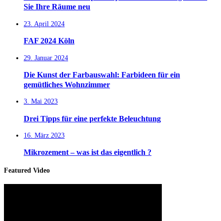
Sie Ihre Räume neu
23. April 2024
FAF 2024 Köln
29. Januar 2024
Die Kunst der Farbauswahl: Farbideen für ein
gemütliches Wohnzimmer
3. Mai 2023
Drei Tipps für eine perfekte Beleuchtung
16. März 2023
Mikrozement – was ist das eigentlich ?
Featured Video