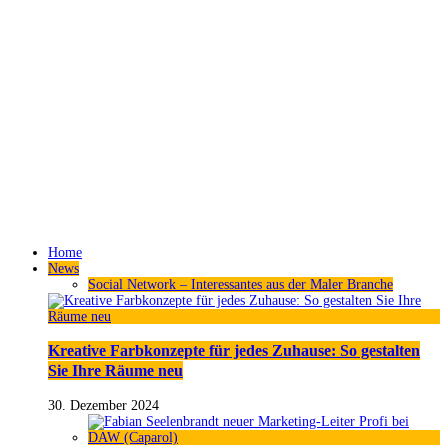
Home
News
Social Network – Interessantes aus der Maler Branche
Kreative Farbkonzepte für jedes Zuhause: So gestalten
Sie Ihre Räume neu
30. Dezember 2024