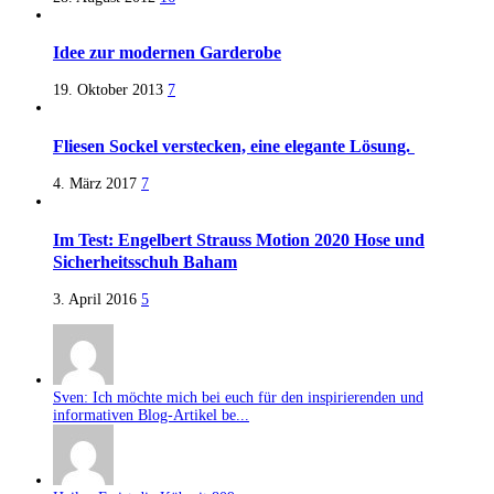
Idee zur modernen Garderobe
19. Oktober 2013
7
Fliesen Sockel verstecken, eine elegante Lösung.
4. März 2017
7
Im Test: Engelbert Strauss Motion 2020 Hose und
Sicherheitsschuh Baham
3. April 2016
5
Sven: Ich möchte mich bei euch für den inspirierenden und
informativen Blog-Artikel be...