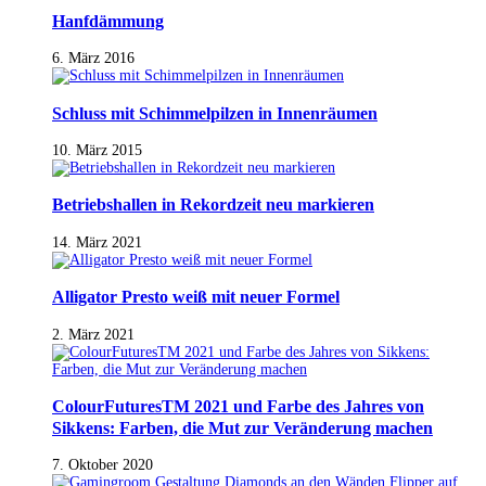
Hanfdämmung
6. März 2016
Schluss mit Schimmelpilzen in Innenräumen
10. März 2015
Betriebshallen in Rekordzeit neu markieren
14. März 2021
Alligator Presto weiß mit neuer Formel
2. März 2021
ColourFuturesTM 2021 und Farbe des Jahres von
Sikkens: Farben, die Mut zur Veränderung machen
7. Oktober 2020