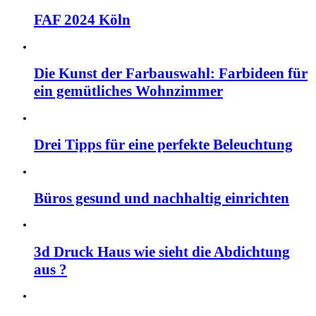
FAF 2024 Köln
Die Kunst der Farbauswahl: Farbideen für
ein gemütliches Wohnzimmer
Drei Tipps für eine perfekte Beleuchtung
Büros gesund und nachhaltig einrichten
3d Druck Haus wie sieht die Abdichtung
aus ?