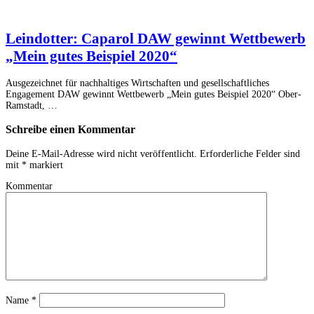
Leindotter: Caparol DAW gewinnt Wettbewerb
„Mein gutes Beispiel 2020“
Ausgezeichnet für nachhaltiges Wirtschaften und gesellschaftliches
Engagement DAW gewinnt Wettbewerb „Mein gutes Beispiel 2020“ Ober-
Ramstadt, …
Schreibe einen Kommentar
Deine E-Mail-Adresse wird nicht veröffentlicht.
Erforderliche Felder sind
mit
*
markiert
Kommentar
Name
*