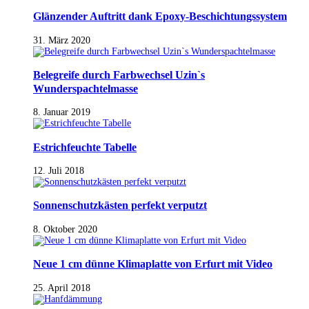
Glänzender Auftritt dank Epoxy-Beschichtungssystem
31. März 2020
Belegreife durch Farbwechsel Uzin`s
Wunderspachtelmasse
8. Januar 2019
Estrichfeuchte Tabelle
12. Juli 2018
Sonnenschutzkästen perfekt verputzt
8. Oktober 2020
Neue 1 cm dünne Klimaplatte von Erfurt mit Video
25. April 2018