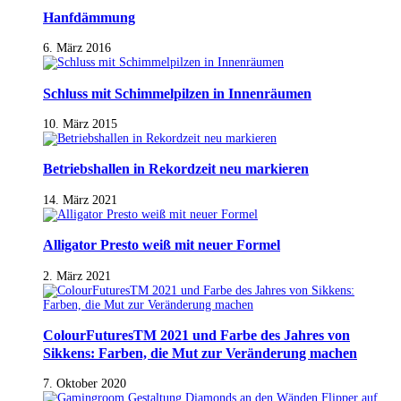
Hanfdämmung
6. März 2016
Schluss mit Schimmelpilzen in Innenräumen
10. März 2015
Betriebshallen in Rekordzeit neu markieren
14. März 2021
Alligator Presto weiß mit neuer Formel
2. März 2021
ColourFuturesTM 2021 und Farbe des Jahres von
Sikkens: Farben, die Mut zur Veränderung machen
7. Oktober 2020