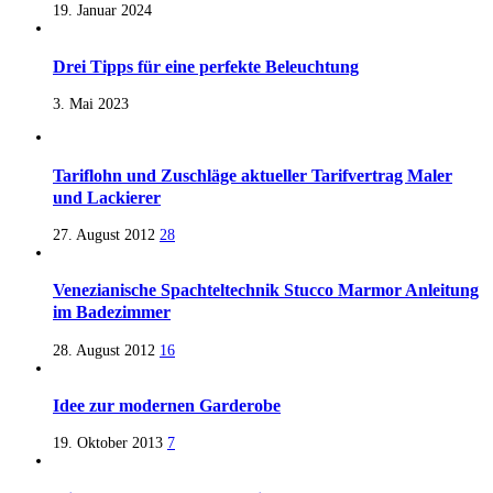
19. Januar 2024
Drei Tipps für eine perfekte Beleuchtung
3. Mai 2023
Tariflohn und Zuschläge aktueller Tarifvertrag Maler
und Lackierer
27. August 2012
28
Venezianische Spachteltechnik Stucco Marmor Anleitung
im Badezimmer
28. August 2012
16
Idee zur modernen Garderobe
19. Oktober 2013
7