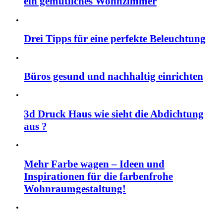
ein gemütliches Wohnzimmer
Drei Tipps für eine perfekte Beleuchtung
Büros gesund und nachhaltig einrichten
3d Druck Haus wie sieht die Abdichtung
aus ?
Mehr Farbe wagen – Ideen und
Inspirationen für die farbenfrohe
Wohnraumgestaltung!