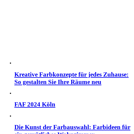
Kreative Farbkonzepte für jedes Zuhause:
So gestalten Sie Ihre Räume neu
FAF 2024 Köln
Die Kunst der Farbauswahl: Farbideen für