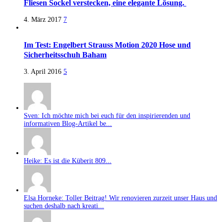
Fliesen Sockel verstecken, eine elegante Lösung.
4. März 2017
7
Im Test: Engelbert Strauss Motion 2020 Hose und
Sicherheitsschuh Baham
3. April 2016
5
Sven: Ich möchte mich bei euch für den inspirierenden und
informativen Blog-Artikel be...
Heike: Es ist die Küberit 809...
Elsa Horneke: Toller Beitrag! Wir renovieren zurzeit unser Haus und
suchen deshalb nach kreati...