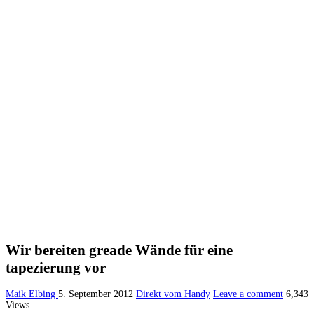
Wir bereiten greade Wände für eine
tapezierung vor
Maik Elbing
5. September 2012
Direkt vom Handy
Leave a comment
6,343
Views