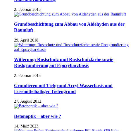
2. Februar 2015
Grundbeschichtung zum Abbau von Aldehyden aus der
Raumluft
29. April 2018
Witterung: Rostschutz und Rostschutzfarbe sowie
Rostgrundierung auf Epoxyharzbasis
2. Februar 2015
Grundieren mit Tiefgrund Acryl Wasserbasis und
Lösemittelhaltiger Tiefengrund
27. August 2012
Betonoptik – aber wie ?
14. März 2023