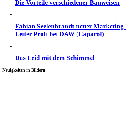
Die Vorteile verschiedener Bauweisen
Fabian Seelenbrandt neuer Marketing-
Leiter Profi bei DAW (Caparol)
Das Leid mit dem Schimmel
Neuigkeiten in Bildern