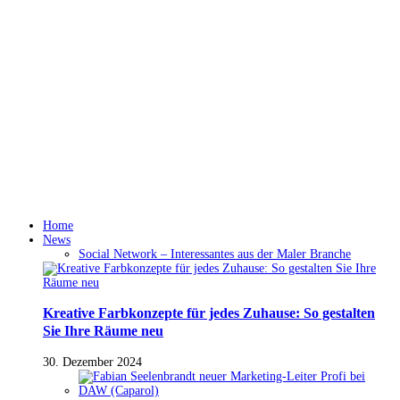
Home
News
Social Network – Interessantes aus der Maler Branche
Kreative Farbkonzepte für jedes Zuhause: So gestalten
Sie Ihre Räume neu
30. Dezember 2024