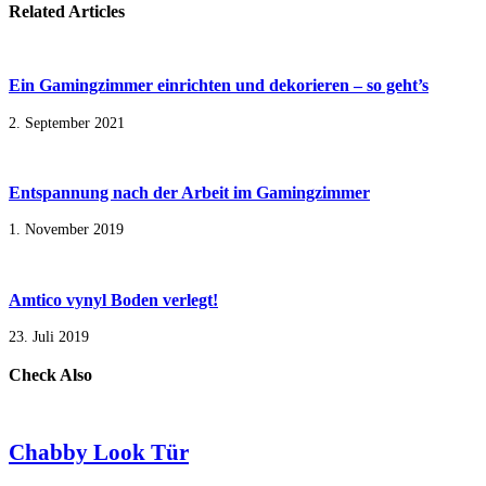
Related Articles
Ein Gamingzimmer einrichten und dekorieren – so geht’s
2. September 2021
Entspannung nach der Arbeit im Gamingzimmer
1. November 2019
Amtico vynyl Boden verlegt!
23. Juli 2019
Check Also
Chabby Look Tür