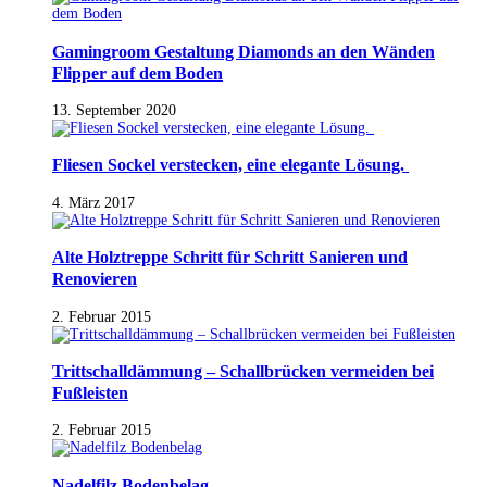
Gamingroom Gestaltung Diamonds an den Wänden
Flipper auf dem Boden
13. September 2020
Fliesen Sockel verstecken, eine elegante Lösung.
4. März 2017
Alte Holztreppe Schritt für Schritt Sanieren und
Renovieren
2. Februar 2015
Trittschalldämmung – Schallbrücken vermeiden bei
Fußleisten
2. Februar 2015
Nadelfilz Bodenbelag