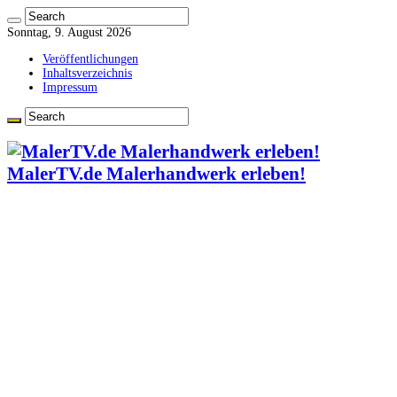
Sonntag, 9. August 2026
Veröffentlichungen
Inhaltsverzeichnis
Impressum
MalerTV.de Malerhandwerk erleben!