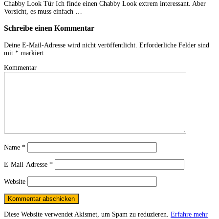
Chabby Look Tür Ich finde einen Chabby Look extrem interessant. Aber
Vorsicht, es muss einfach …
Schreibe einen Kommentar
Deine E-Mail-Adresse wird nicht veröffentlicht.
Erforderliche Felder sind
mit
*
markiert
Kommentar
Name
*
E-Mail-Adresse
*
Website
Diese Website verwendet Akismet, um Spam zu reduzieren.
Erfahre mehr