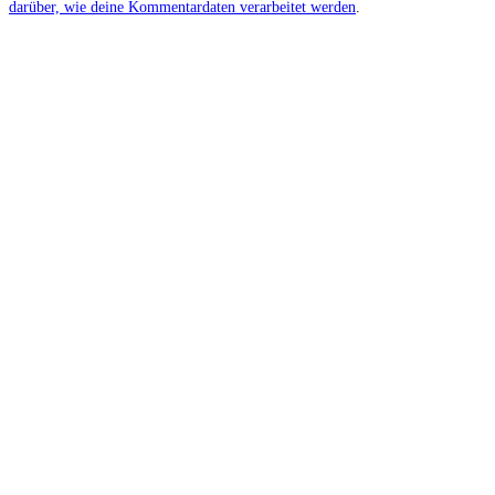
darüber, wie deine Kommentardaten verarbeitet werden
.