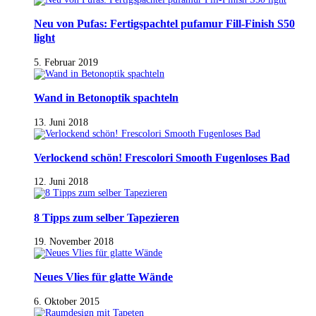
Neu von Pufas: Fertigspachtel pufamur Fill-Finish S50
light
5. Februar 2019
Wand in Betonoptik spachteln
13. Juni 2018
Verlockend schön! Frescolori Smooth Fugenloses Bad
12. Juni 2018
8 Tipps zum selber Tapezieren
19. November 2018
Neues Vlies für glatte Wände
6. Oktober 2015