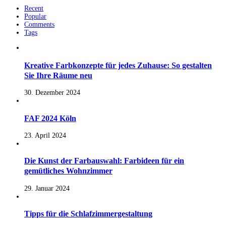
Recent
Popular
Comments
Tags
Kreative Farbkonzepte für jedes Zuhause: So gestalten
Sie Ihre Räume neu
30. Dezember 2024
FAF 2024 Köln
23. April 2024
Die Kunst der Farbauswahl: Farbideen für ein
gemütliches Wohnzimmer
29. Januar 2024
Tipps für die Schlafzimmergestaltung