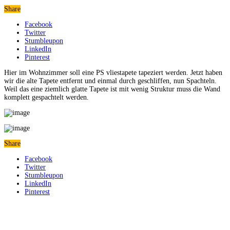
Share
Facebook
Twitter
Stumbleupon
LinkedIn
Pinterest
Hier im Wohnzimmer soll eine PS vliestapete tapeziert werden. Jetzt haben
wir die alte Tapete entfernt und einmal durch geschliffen, nun Spachteln.
Weil das eine ziemlich glatte Tapete ist mit wenig Struktur muss die Wand
komplett gespachtelt werden.
Share
Facebook
Twitter
Stumbleupon
LinkedIn
Pinterest