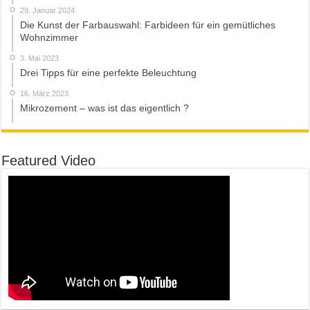
29. Januar 2024
Die Kunst der Farbauswahl: Farbideen für ein gemütliches
Wohnzimmer
3. Mai 2023
Drei Tipps für eine perfekte Beleuchtung
16. März 2023
Mikrozement – was ist das eigentlich ?
Featured Video