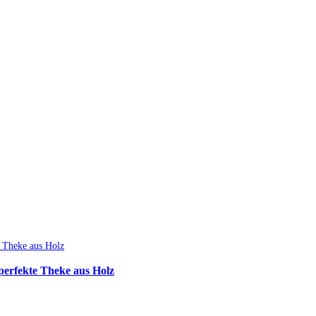
perfekte Theke aus Holz