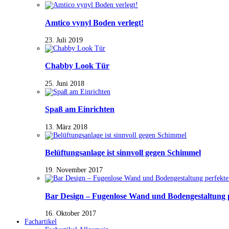
Amtico vynyl Boden verlegt!
23. Juli 2019
Chabby Look Tür
25. Juni 2018
Spaß am Einrichten
13. März 2018
Belüftungsanlage ist sinnvoll gegen Schimmel
19. November 2017
Bar Design – Fugenlose Wand und Bodengestaltung 
16. Oktober 2017
Fachartikel