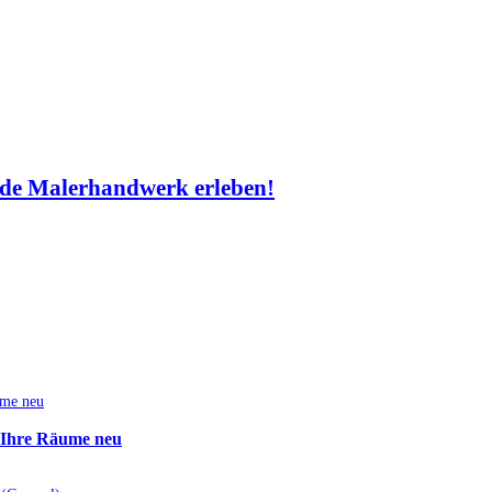
de Malerhandwerk erleben!
e Ihre Räume neu