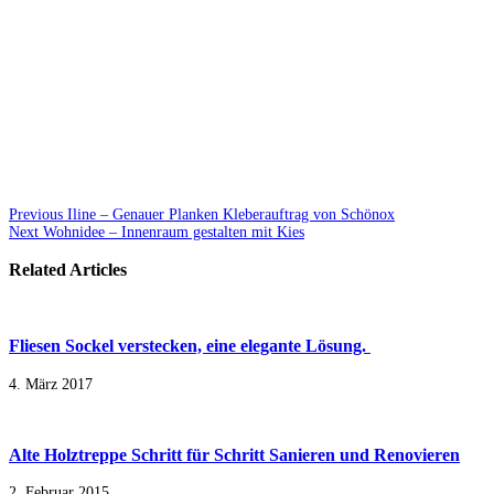
Previous
Iline – Genauer Planken Kleberauftrag von Schönox
Next
Wohnidee – Innenraum gestalten mit Kies
Related Articles
Fliesen Sockel verstecken, eine elegante Lösung.
4. März 2017
Alte Holztreppe Schritt für Schritt Sanieren und Renovieren
2. Februar 2015