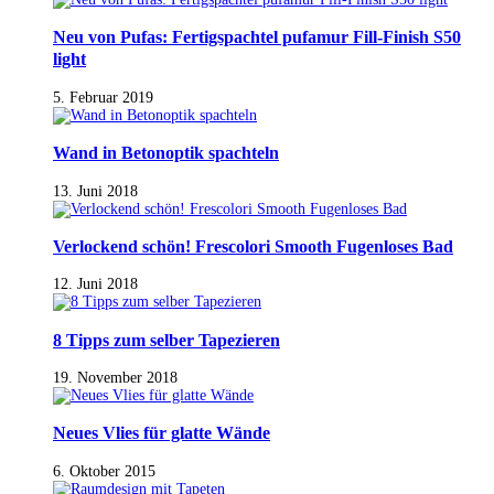
Neu von Pufas: Fertigspachtel pufamur Fill-Finish S50
light
5. Februar 2019
Wand in Betonoptik spachteln
13. Juni 2018
Verlockend schön! Frescolori Smooth Fugenloses Bad
12. Juni 2018
8 Tipps zum selber Tapezieren
19. November 2018
Neues Vlies für glatte Wände
6. Oktober 2015