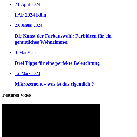
23. April 2024
FAF 2024 Köln
29. Januar 2024
Die Kunst der Farbauswahl: Farbideen für ein
gemütliches Wohnzimmer
3. Mai 2023
Drei Tipps für eine perfekte Beleuchtung
16. März 2023
Mikrozement – was ist das eigentlich ?
Featured Video