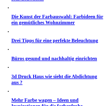
Die Kunst der Farbauswahl: Farbideen für
ein gemütliches Wohnzimmer
Drei Tipps für eine perfekte Beleuchtung
Büros gesund und nachhaltig einrichten
3d Druck Haus wie sieht die Abdichtung
aus ?
Mehr Farbe wagen – Ideen und