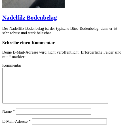
Nadelfilz Bodenbelag
Der Nadelfilz Bodenbelag ist der typische Büro-Bodenbelag, denn er ist
sehr robust und stark belastbar. …
Schreibe einen Kommentar
Deine E-Mail-Adresse wird nicht veröffentlicht.
Erforderliche Felder sind
mit
*
markiert
Kommentar
Name
*
E-Mail-Adresse
*