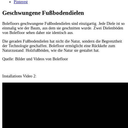
Pinterest
Geschwungene Fußbodendielen
Bolefloors geschwungene Fußbodendielen sind einzigartig. Jede Diele ist so
einmalig wie der Baum, aus dem sie geschnitten wurde. Zwei Dielenböden
von Bolefloor sehen daher nie identisch aus.
Die geraden Fußbodendielen hat nicht die Natur, sondern die Begrenztheit
der Technologie geschaffen. Bolefloor ermöglicht eine Rückkehr zum
Naturzustand: Holzfußböden, wie die Natur sie gestaltet hat.
Quelle: Bilder und Videos von Bolefloor
Installations Video 2: