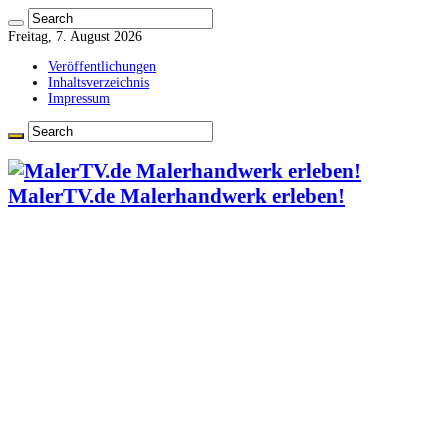
Freitag, 7. August 2026
Veröffentlichungen
Inhaltsverzeichnis
Impressum
MalerTV.de Malerhandwerk erleben!