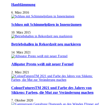
Hanfdämmung
6. März 2016
Schluss mit Schimmelpilzen in Innenräumen
10. März 2015
Betriebshallen in Rekordzeit neu markieren
14. März 2021
Alligator Presto weiß mit neuer Formel
2. März 2021
ColourFuturesTM 2021 und Farbe des Jahres von
Sikkens: Farben, die Mut zur Veränderung machen
7. Oktober 2020