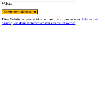
Website
Diese Website verwendet Akismet, um Spam zu reduzieren.
Erfahre mehr
darüber, wie deine Kommentardaten verarbeitet werden
.