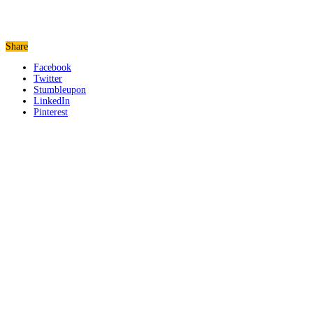
Share
Facebook
Twitter
Stumbleupon
LinkedIn
Pinterest