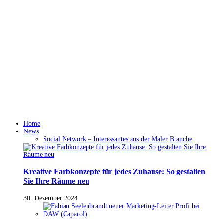
Home
News
Social Network – Interessantes aus der Maler Branche
Kreative Farbkonzepte für jedes Zuhause: So gestalten
Sie Ihre Räume neu
30. Dezember 2024