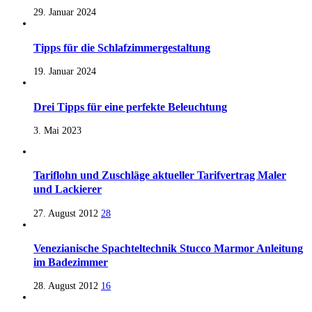
29. Januar 2024
Tipps für die Schlafzimmergestaltung
19. Januar 2024
Drei Tipps für eine perfekte Beleuchtung
3. Mai 2023
Tariflohn und Zuschläge aktueller Tarifvertrag Maler
und Lackierer
27. August 2012
28
Venezianische Spachteltechnik Stucco Marmor Anleitung
im Badezimmer
28. August 2012
16