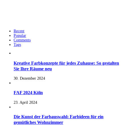
Recent
Popular
Comments
Tags
Kreative Farbkonzepte für jedes Zuhause: So gestalten
Sie Ihre Räume neu
30. Dezember 2024
FAF 2024 Köln
23. April 2024
Die Kunst der Farbauswahl: Farbideen für ein
gemütliches Wohnzimmer