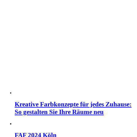
Kreative Farbkonzepte für jedes Zuhause:
So gestalten Sie Ihre Räume neu
FAF 2024 Köln