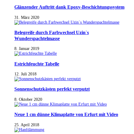
Glänzender Auftritt dank Epoxy-Beschichtungssystem
31. März 2020
Belegreife durch Farbwechsel Uzin`s
Wunderspachtelmasse
8. Januar 2019
Estrichfeuchte Tabelle
12. Juli 2018
Sonnenschutzkästen perfekt verputzt
8. Oktober 2020
Neue 1 cm dünne Klimaplatte von Erfurt mit Video
25. April 2018