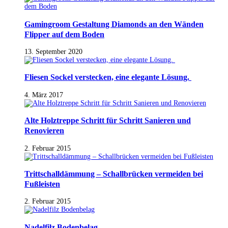
Gamingroom Gestaltung Diamonds an den Wänden
Flipper auf dem Boden
13. September 2020
Fliesen Sockel verstecken, eine elegante Lösung.
4. März 2017
Alte Holztreppe Schritt für Schritt Sanieren und
Renovieren
2. Februar 2015
Trittschalldämmung – Schallbrücken vermeiden bei
Fußleisten
2. Februar 2015
Nadelfilz Bodenbelag