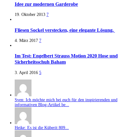
Idee zur modernen Garderobe
19. Oktober 2013
7
Fliesen Sockel verstecken, eine elegante Lösung.
4. März 2017
7
Im Test: Engelbert Strauss Motion 2020 Hose und
Sicherheitsschuh Baham
3. April 2016
5
Sven: Ich möchte mich bei euch für den inspirierenden und
informativen Blog-Artikel be...
Heike: Es ist die Küberit 809...