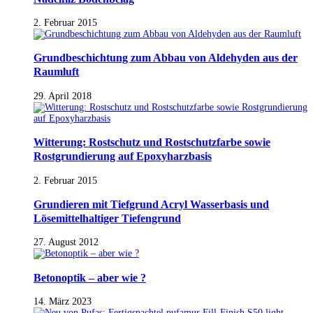
2. Februar 2015
Grundbeschichtung zum Abbau von Aldehyden aus der
Raumluft
29. April 2018
Witterung: Rostschutz und Rostschutzfarbe sowie
Rostgrundierung auf Epoxyharzbasis
2. Februar 2015
Grundieren mit Tiefgrund Acryl Wasserbasis und
Lösemittelhaltiger Tiefengrund
27. August 2012
Betonoptik – aber wie ?
14. März 2023