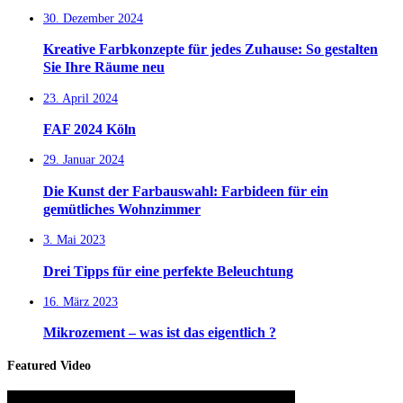
30. Dezember 2024
Kreative Farbkonzepte für jedes Zuhause: So gestalten
Sie Ihre Räume neu
23. April 2024
FAF 2024 Köln
29. Januar 2024
Die Kunst der Farbauswahl: Farbideen für ein
gemütliches Wohnzimmer
3. Mai 2023
Drei Tipps für eine perfekte Beleuchtung
16. März 2023
Mikrozement – was ist das eigentlich ?
Featured Video