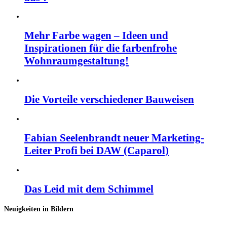
Mehr Farbe wagen – Ideen und
Inspirationen für die farbenfrohe
Wohnraumgestaltung!
Die Vorteile verschiedener Bauweisen
Fabian Seelenbrandt neuer Marketing-
Leiter Profi bei DAW (Caparol)
Das Leid mit dem Schimmel
Neuigkeiten in Bildern