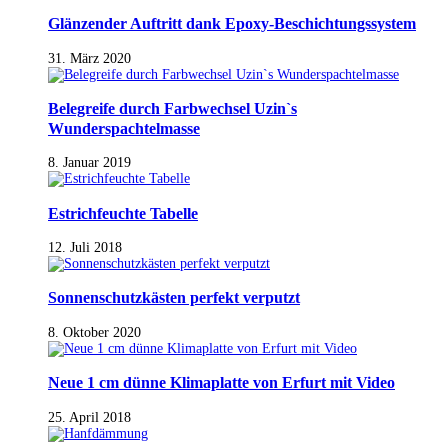
Glänzender Auftritt dank Epoxy-Beschichtungssystem
31. März 2020
Belegreife durch Farbwechsel Uzin`s
Wunderspachtelmasse
8. Januar 2019
Estrichfeuchte Tabelle
12. Juli 2018
Sonnenschutzkästen perfekt verputzt
8. Oktober 2020
Neue 1 cm dünne Klimaplatte von Erfurt mit Video
25. April 2018