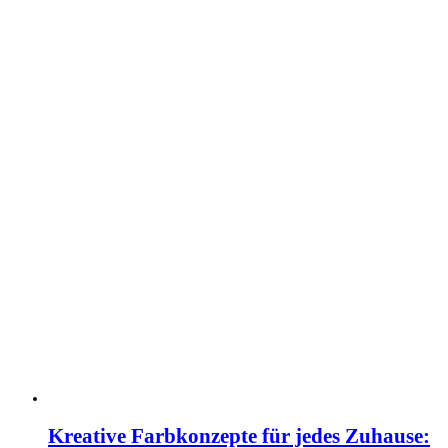
Kreative Farbkonzepte für jedes Zuhause: