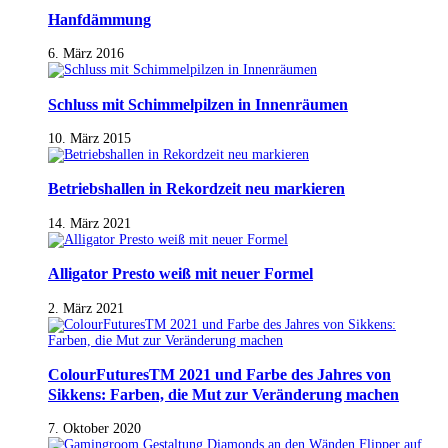
Hanfdämmung
6. März 2016
Schluss mit Schimmelpilzen in Innenräumen
10. März 2015
Betriebshallen in Rekordzeit neu markieren
14. März 2021
Alligator Presto weiß mit neuer Formel
2. März 2021
ColourFuturesTM 2021 und Farbe des Jahres von
Sikkens: Farben, die Mut zur Veränderung machen
7. Oktober 2020