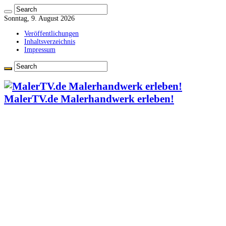
Sonntag, 9. August 2026
Veröffentlichungen
Inhaltsverzeichnis
Impressum
MalerTV.de Malerhandwerk erleben!