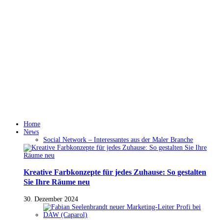
Home
News
Social Network – Interessantes aus der Maler Branche
Kreative Farbkonzepte für jedes Zuhause: So gestalten
Sie Ihre Räume neu
30. Dezember 2024