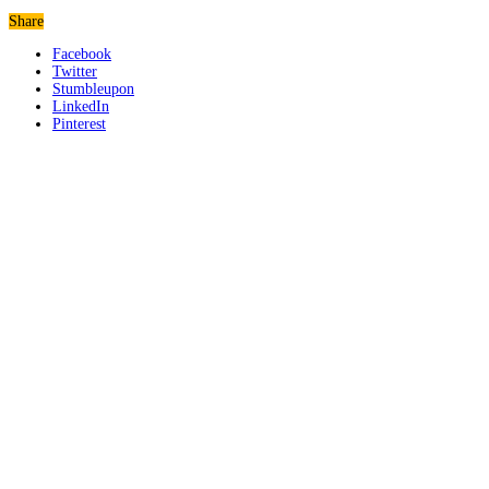
Share
Facebook
Twitter
Stumbleupon
LinkedIn
Pinterest