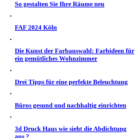
So gestalten Sie Ihre Räume neu
FAF 2024 Köln
Die Kunst der Farbauswahl: Farbideen für
ein gemütliches Wohnzimmer
Drei Tipps für eine perfekte Beleuchtung
Büros gesund und nachhaltig einrichten
3d Druck Haus wie sieht die Abdichtung
aus ?