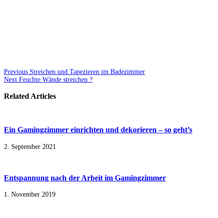
Previous
Streichen und Tapezieren im Badezimmer
Next
Feuchte Wände streichen ?
Related Articles
Ein Gamingzimmer einrichten und dekorieren – so geht’s
2. September 2021
Entspannung nach der Arbeit im Gamingzimmer
1. November 2019