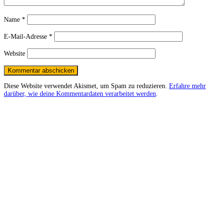
Name
*
E-Mail-Adresse
*
Website
Diese Website verwendet Akismet, um Spam zu reduzieren.
Erfahre mehr
darüber, wie deine Kommentardaten verarbeitet werden
.