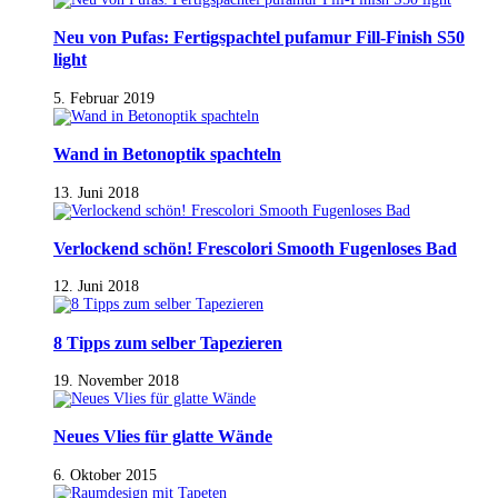
Neu von Pufas: Fertigspachtel pufamur Fill-Finish S50
light
5. Februar 2019
Wand in Betonoptik spachteln
13. Juni 2018
Verlockend schön! Frescolori Smooth Fugenloses Bad
12. Juni 2018
8 Tipps zum selber Tapezieren
19. November 2018
Neues Vlies für glatte Wände
6. Oktober 2015