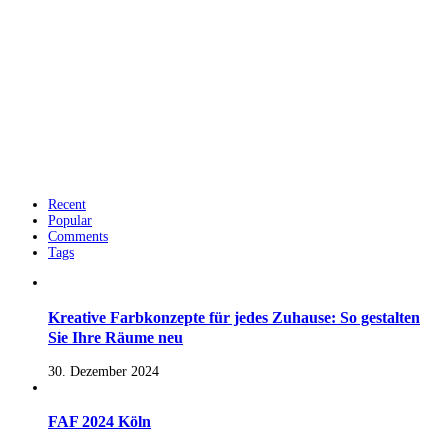
Recent
Popular
Comments
Tags
Kreative Farbkonzepte für jedes Zuhause: So gestalten
Sie Ihre Räume neu
30. Dezember 2024
FAF 2024 Köln