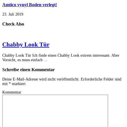
Amtico vynyl Boden verlegt!
23. Juli 2019
Check Also
Chabby Look Tür
Chabby Look Tür Ich finde einen Chabby Look extrem interessant. Aber
Vorsicht, es muss einfach …
Schreibe einen Kommentar
Deine E-Mail-Adresse wird nicht veröffentlicht.
Erforderliche Felder sind
mit
*
markiert
Kommentar