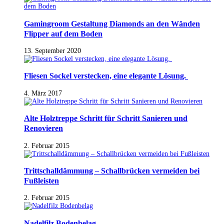
Gamingroom Gestaltung Diamonds an den Wänden
Flipper auf dem Boden
13. September 2020
Fliesen Sockel verstecken, eine elegante Lösung.
4. März 2017
Alte Holztreppe Schritt für Schritt Sanieren und
Renovieren
2. Februar 2015
Trittschalldämmung – Schallbrücken vermeiden bei
Fußleisten
2. Februar 2015
Nadelfilz Bodenbelag