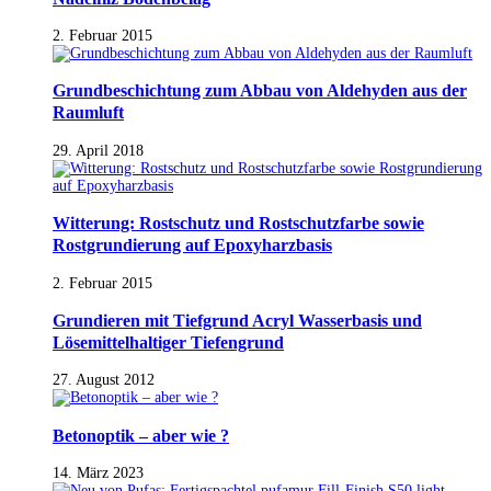
2. Februar 2015
Grundbeschichtung zum Abbau von Aldehyden aus der
Raumluft
29. April 2018
Witterung: Rostschutz und Rostschutzfarbe sowie
Rostgrundierung auf Epoxyharzbasis
2. Februar 2015
Grundieren mit Tiefgrund Acryl Wasserbasis und
Lösemittelhaltiger Tiefengrund
27. August 2012
Betonoptik – aber wie ?
14. März 2023