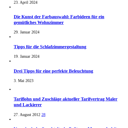
23. April 2024
Die Kunst der Farbauswahl: Farbideen für ein
gemütliches Wohnzimmer
29. Januar 2024
Tipps für die Schlafzimmergestaltung
19. Januar 2024
Drei Tipps für eine perfekte Beleuchtung
3. Mai 2023
Tariflohn und Zuschläge aktueller Tarifvertrag Maler
und Lackierer
27. August 2012
28