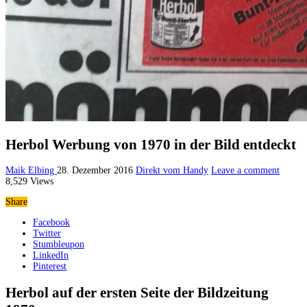
Herbol Werbung von 1970 in der Bild entdeckt
Maik Elbing
28. Dezember 2016
Direkt vom Handy
Leave a comment
8,529 Views
Share
Facebook
Twitter
Stumbleupon
LinkedIn
Pinterest
Herbol auf der ersten Seite der Bildzeitung