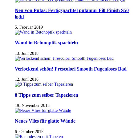
Neu von Pufas: Fertigspachtel pufamur Fill-Finish S50
light
5. Februar 2019
Wand in Betonoptik spachteln
13. Juni 2018
Verlockend schön! Frescolori Smooth Fugenloses Bad
12. Juni 2018
8 Tipps zum selber Tapezieren
19. November 2018
Neues Vlies für glatte Wände
6. Oktober 2015