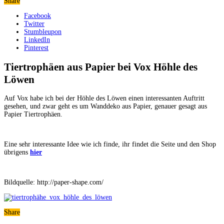
Share
Facebook
Twitter
Stumbleupon
LinkedIn
Pinterest
Tiertrophäen aus Papier bei Vox Höhle des
Löwen
Auf Vox habe ich bei der Höhle des Löwen einen interessanten Auftritt
gesehen, und zwar geht es um Wanddeko aus Papier, genauer gesagt aus
Papier Tiertrophäen.
Eine sehr interessante Idee wie ich finde, ihr findet die Seite und den Shop
übrigens
hier
Bildquelle: http://paper-shape.com/
Share