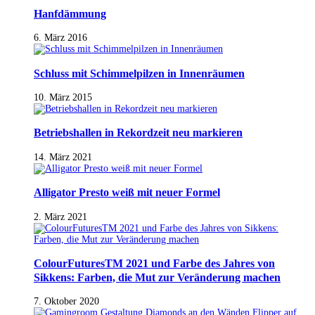
Hanfdämmung
6. März 2016
Schluss mit Schimmelpilzen in Innenräumen
10. März 2015
Betriebshallen in Rekordzeit neu markieren
14. März 2021
Alligator Presto weiß mit neuer Formel
2. März 2021
ColourFuturesTM 2021 und Farbe des Jahres von
Sikkens: Farben, die Mut zur Veränderung machen
7. Oktober 2020