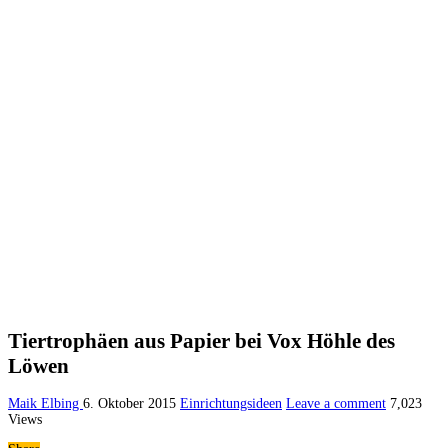
Tiertrophäen aus Papier bei Vox Höhle des
Löwen
Maik Elbing
6. Oktober 2015
Einrichtungsideen
Leave a comment
7,023
Views