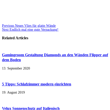
Previous
Neues Vlies für glatte Wände
Next
Endlich mal eine gute Verpackung!
Related Articles
Gamingroom Gestaltung Diamonds an den Wänden Flipper auf
dem Boden
13. September 2020
5 Tipps: Schlafzimmer modern einrichten
19. August 2019
Velux Sonnenschutz auf Italienisch