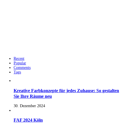
Recent
Popular
Comments
Tags
Kreative Farbkonzepte für jedes Zuhause: So gestalten
Sie Ihre Räume neu
30. Dezember 2024
FAF 2024 Köln