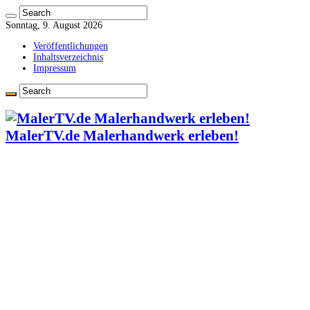
Sonntag, 9. August 2026
Veröffentlichungen
Inhaltsverzeichnis
Impressum
MalerTV.de Malerhandwerk erleben!