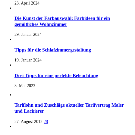
23. April 2024
Die Kunst der Farbauswahl: Farbideen für ein
gemütliches Wohnzimmer
29. Januar 2024
Tipps für die Schlafzimmergestaltung
19. Januar 2024
Drei Tipps für eine perfekte Beleuchtung
3. Mai 2023
Tariflohn und Zuschläge aktueller Tarifvertrag Maler
und Lackierer
27. August 2012
28