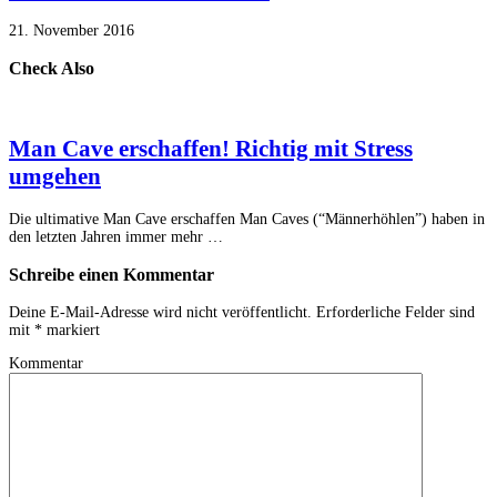
21. November 2016
Check Also
Man Cave erschaffen! Richtig mit Stress
umgehen
Die ultimative Man Cave erschaffen Man Caves (“Männerhöhlen”) haben in
den letzten Jahren immer mehr …
Schreibe einen Kommentar
Deine E-Mail-Adresse wird nicht veröffentlicht.
Erforderliche Felder sind
mit
*
markiert
Kommentar