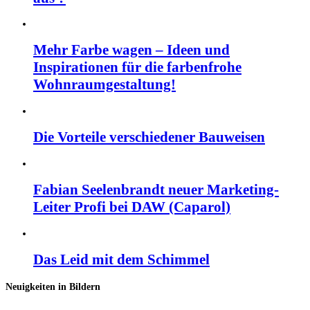
Mehr Farbe wagen – Ideen und
Inspirationen für die farbenfrohe
Wohnraumgestaltung!
Die Vorteile verschiedener Bauweisen
Fabian Seelenbrandt neuer Marketing-
Leiter Profi bei DAW (Caparol)
Das Leid mit dem Schimmel
Neuigkeiten in Bildern