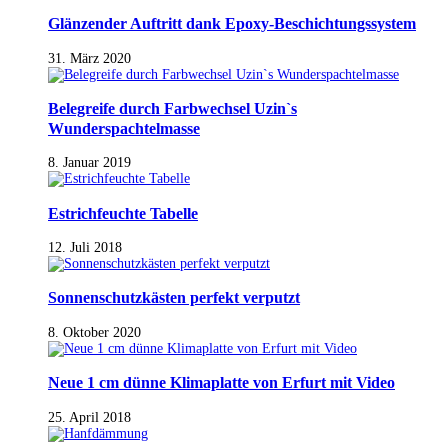
Glänzender Auftritt dank Epoxy-Beschichtungssystem
31. März 2020
Belegreife durch Farbwechsel Uzin`s
Wunderspachtelmasse
8. Januar 2019
Estrichfeuchte Tabelle
12. Juli 2018
Sonnenschutzkästen perfekt verputzt
8. Oktober 2020
Neue 1 cm dünne Klimaplatte von Erfurt mit Video
25. April 2018