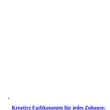
Kreative Farbkonzepte für jedes Zuhause: