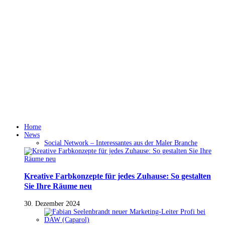
Home
News
Social Network – Interessantes aus der Maler Branche
Kreative Farbkonzepte für jedes Zuhause: So gestalten
Sie Ihre Räume neu
30. Dezember 2024