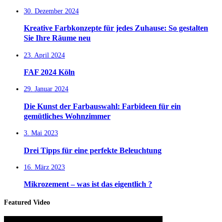
30. Dezember 2024
Kreative Farbkonzepte für jedes Zuhause: So gestalten
Sie Ihre Räume neu
23. April 2024
FAF 2024 Köln
29. Januar 2024
Die Kunst der Farbauswahl: Farbideen für ein
gemütliches Wohnzimmer
3. Mai 2023
Drei Tipps für eine perfekte Beleuchtung
16. März 2023
Mikrozement – was ist das eigentlich ?
Featured Video