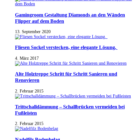
Gamingroom Gestaltung Diamonds an den Wänden
Flipper auf dem Boden
13. September 2020
Fliesen Sockel verstecken, eine elegante Lösung.
4. März 2017
Alte Holztreppe Schritt für Schritt Sanieren und
Renovieren
2. Februar 2015
Trittschalldämmung – Schallbrücken vermeiden bei
Fußleisten
2. Februar 2015
Nadelfilz Bodenbelag