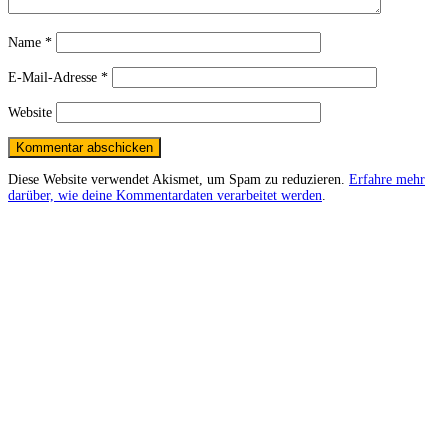
Name
*
E-Mail-Adresse
*
Website
Diese Website verwendet Akismet, um Spam zu reduzieren.
Erfahre mehr
darüber, wie deine Kommentardaten verarbeitet werden
.