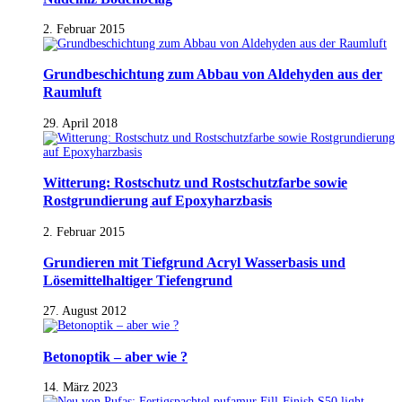
2. Februar 2015
Grundbeschichtung zum Abbau von Aldehyden aus der
Raumluft
29. April 2018
Witterung: Rostschutz und Rostschutzfarbe sowie
Rostgrundierung auf Epoxyharzbasis
2. Februar 2015
Grundieren mit Tiefgrund Acryl Wasserbasis und
Lösemittelhaltiger Tiefengrund
27. August 2012
Betonoptik – aber wie ?
14. März 2023