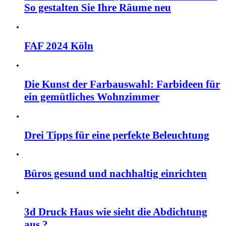
So gestalten Sie Ihre Räume neu
FAF 2024 Köln
Die Kunst der Farbauswahl: Farbideen für
ein gemütliches Wohnzimmer
Drei Tipps für eine perfekte Beleuchtung
Büros gesund und nachhaltig einrichten
3d Druck Haus wie sieht die Abdichtung
aus ?