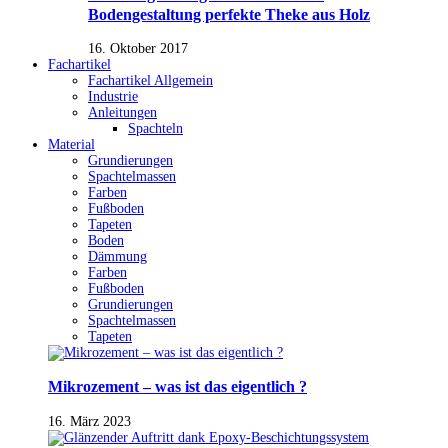
Bodengestaltung perfekte Theke aus Holz
16. Oktober 2017
Fachartikel
Fachartikel Allgemein
Industrie
Anleitungen
Spachteln
Material
Grundierungen
Spachtelmassen
Farben
Fußboden
Tapeten
Boden
Dämmung
Farben
Fußboden
Grundierungen
Spachtelmassen
Tapeten
Mikrozement – was ist das eigentlich ?
16. März 2023