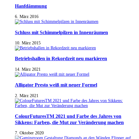
Hanfdämmung
6. März 2016
Schluss mit Schimmelpilzen in Innenräumen
10. März 2015
Betriebshallen in Rekordzeit neu markieren
14. März 2021
Alligator Presto weiß mit neuer Formel
2. März 2021
ColourFuturesTM 2021 und Farbe des Jahres von
Sikkens: Farben, die Mut zur Veränderung machen
7. Oktober 2020