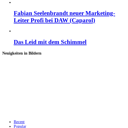
Fabian Seelenbrandt neuer Marketing-
Leiter Profi bei DAW (Caparol)
Das Leid mit dem Schimmel
Neuigkeiten in Bildern
Recent
Popular