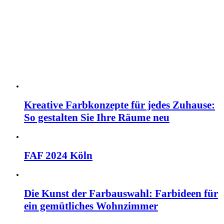
Kreative Farbkonzepte für jedes Zuhause:
So gestalten Sie Ihre Räume neu
FAF 2024 Köln
Die Kunst der Farbauswahl: Farbideen für
ein gemütliches Wohnzimmer