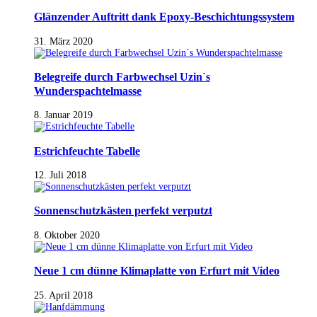
Glänzender Auftritt dank Epoxy-Beschichtungssystem
31. März 2020
Belegreife durch Farbwechsel Uzin`s
Wunderspachtelmasse
8. Januar 2019
Estrichfeuchte Tabelle
12. Juli 2018
Sonnenschutzkästen perfekt verputzt
8. Oktober 2020
Neue 1 cm dünne Klimaplatte von Erfurt mit Video
25. April 2018