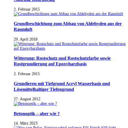
2. Februar 2015
Grundbeschichtung zum Abbau von Aldehyden aus der
Raumluft
29. April 2018
Witterung: Rostschutz und Rostschutzfarbe sowie
Rostgrundierung auf Epoxyharzbasis
2. Februar 2015
Grundieren mit Tiefgrund Acryl Wasserbasis und
Lösemittelhaltiger Tiefengrund
27. August 2012
Betonoptik – aber wie ?
14. März 2023