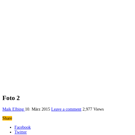
Foto 2
Maik Elbing
10. März 2015
Leave a comment
2,977 Views
Share
Facebook
Twitter