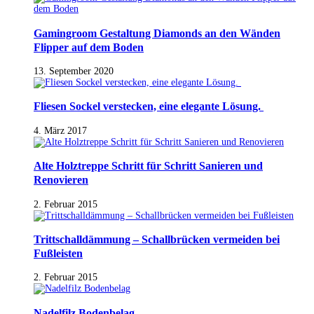
Gamingroom Gestaltung Diamonds an den Wänden
Flipper auf dem Boden
13. September 2020
Fliesen Sockel verstecken, eine elegante Lösung.
4. März 2017
Alte Holztreppe Schritt für Schritt Sanieren und
Renovieren
2. Februar 2015
Trittschalldämmung – Schallbrücken vermeiden bei
Fußleisten
2. Februar 2015
Nadelfilz Bodenbelag