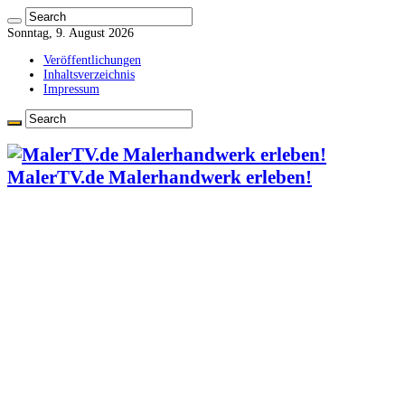
Sonntag, 9. August 2026
Veröffentlichungen
Inhaltsverzeichnis
Impressum
MalerTV.de Malerhandwerk erleben!