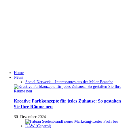
Home
News
Social Network – Interessantes aus der Maler Branche
Kreative Farbkonzepte für jedes Zuhause: So gestalten
Sie Ihre Räume neu
30. Dezember 2024