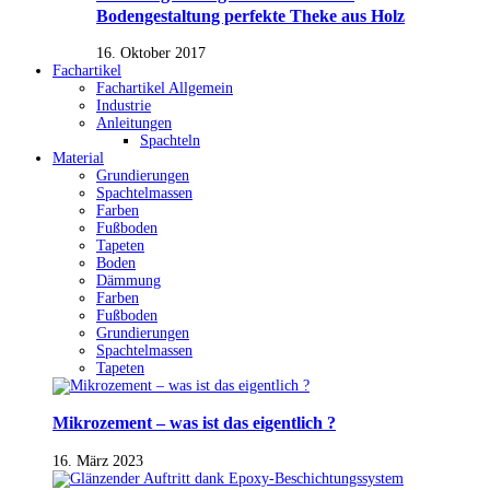
Bodengestaltung perfekte Theke aus Holz
16. Oktober 2017
Fachartikel
Fachartikel Allgemein
Industrie
Anleitungen
Spachteln
Material
Grundierungen
Spachtelmassen
Farben
Fußboden
Tapeten
Boden
Dämmung
Farben
Fußboden
Grundierungen
Spachtelmassen
Tapeten
Mikrozement – was ist das eigentlich ?
16. März 2023