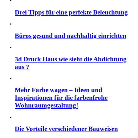
Drei Tipps für eine perfekte Beleuchtung
Büros gesund und nachhaltig einrichten
3d Druck Haus wie sieht die Abdichtung
aus ?
Mehr Farbe wagen – Ideen und
Inspirationen für die farbenfrohe
Wohnraumgestaltung!
Die Vorteile verschiedener Bauweisen