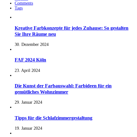
Comments
Tags
Kreative Farbkonzepte für jedes Zuhause: So gestalten
Sie Ihre Räume neu
30. Dezember 2024
FAF 2024 Köln
23. April 2024
Die Kunst der Farbauswahl: Farbideen für ein
gemütliches Wohnzimmer
29. Januar 2024
Tipps für die Schlafzimmergestaltung
19. Januar 2024