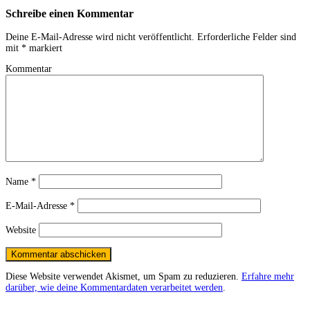
Schreibe einen Kommentar
Deine E-Mail-Adresse wird nicht veröffentlicht.
Erforderliche Felder sind
mit
*
markiert
Kommentar
Name
*
E-Mail-Adresse
*
Website
Diese Website verwendet Akismet, um Spam zu reduzieren.
Erfahre mehr
darüber, wie deine Kommentardaten verarbeitet werden
.