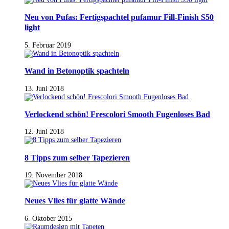
Neu von Pufas: Fertigspachtel pufamur Fill-Finish S50
light
5. Februar 2019
Wand in Betonoptik spachteln
13. Juni 2018
Verlockend schön! Frescolori Smooth Fugenloses Bad
12. Juni 2018
8 Tipps zum selber Tapezieren
19. November 2018
Neues Vlies für glatte Wände
6. Oktober 2015