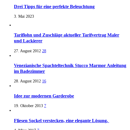
Drei Tipps für eine perfekte Beleuchtung
3. Mai 2023
Tariflohn und Zuschläge aktueller Tarifvertrag Maler
und Lackierer
27. August 2012
28
Venezianische Spachteltechnik Stucco Marmor Anleitung
im Badezimmer
28. August 2012
16
Idee zur modernen Garderobe
19. Oktober 2013
7
Fliesen Sockel verstecken, eine elegante Lösung.