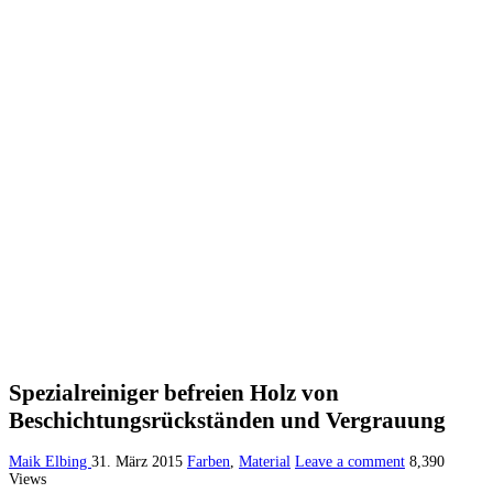
Spezialreiniger befreien Holz von
Beschichtungsrückständen und Vergrauung
Maik Elbing
31. März 2015
Farben
,
Material
Leave a comment
8,390
Views