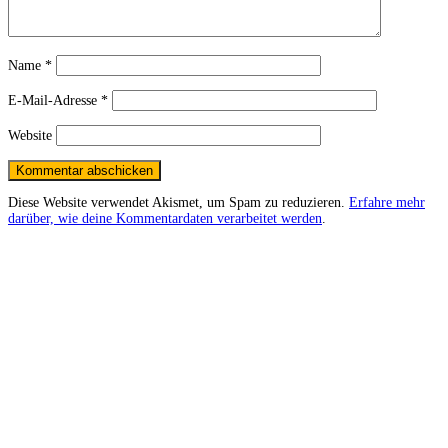
Name
*
E-Mail-Adresse
*
Website
Diese Website verwendet Akismet, um Spam zu reduzieren.
Erfahre mehr
darüber, wie deine Kommentardaten verarbeitet werden
.