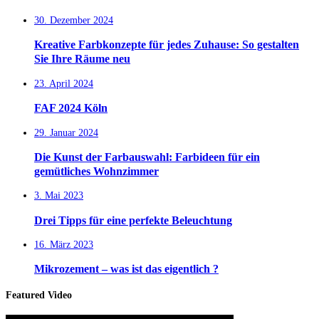
30. Dezember 2024
Kreative Farbkonzepte für jedes Zuhause: So gestalten
Sie Ihre Räume neu
23. April 2024
FAF 2024 Köln
29. Januar 2024
Die Kunst der Farbauswahl: Farbideen für ein
gemütliches Wohnzimmer
3. Mai 2023
Drei Tipps für eine perfekte Beleuchtung
16. März 2023
Mikrozement – was ist das eigentlich ?
Featured Video