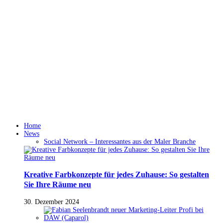
Home
News
Social Network – Interessantes aus der Maler Branche
Kreative Farbkonzepte für jedes Zuhause: So gestalten
Sie Ihre Räume neu
30. Dezember 2024