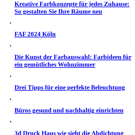
Kreative Farbkonzepte für jedes Zuhause:
So gestalten Sie Ihre Räume neu
FAF 2024 Köln
Die Kunst der Farbauswahl: Farbideen für
ein gemütliches Wohnzimmer
Drei Tipps für eine perfekte Beleuchtung
Büros gesund und nachhaltig einrichten
3d Druck Haus wie sieht die Abdichtung