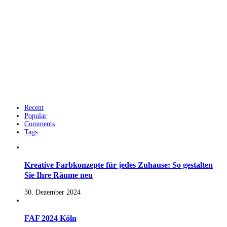
Recent
Popular
Comments
Tags
Kreative Farbkonzepte für jedes Zuhause: So gestalten
Sie Ihre Räume neu
30. Dezember 2024
FAF 2024 Köln