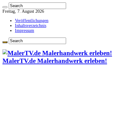
Freitag, 7. August 2026
Veröffentlichungen
Inhaltsverzeichnis
Impressum
MalerTV.de Malerhandwerk erleben!