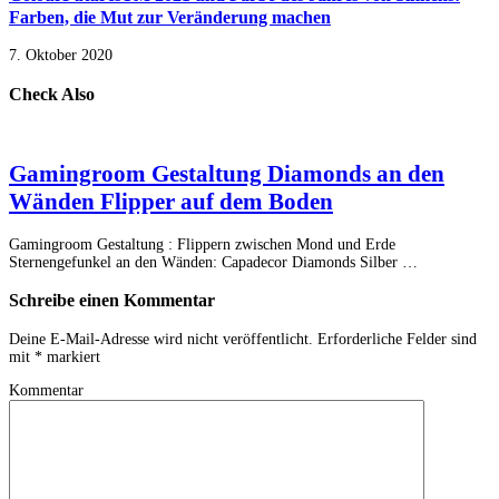
Farben, die Mut zur Veränderung machen
7. Oktober 2020
Check Also
Gamingroom Gestaltung Diamonds an den
Wänden Flipper auf dem Boden
Gamingroom Gestaltung : Flippern zwischen Mond und Erde
Sternengefunkel an den Wänden: Capadecor Diamonds Silber …
Schreibe einen Kommentar
Deine E-Mail-Adresse wird nicht veröffentlicht.
Erforderliche Felder sind
mit
*
markiert
Kommentar