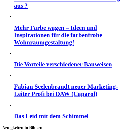
aus ?
Mehr Farbe wagen – Ideen und
Inspirationen für die farbenfrohe
Wohnraumgestaltung!
Die Vorteile verschiedener Bauweisen
Fabian Seelenbrandt neuer Marketing-
Leiter Profi bei DAW (Caparol)
Das Leid mit dem Schimmel
Neuigkeiten in Bildern