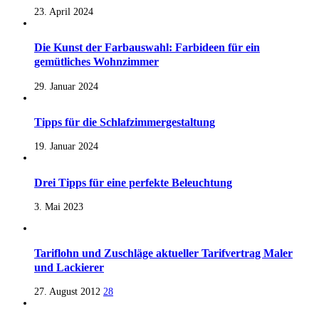
23. April 2024
Die Kunst der Farbauswahl: Farbideen für ein
gemütliches Wohnzimmer
29. Januar 2024
Tipps für die Schlafzimmergestaltung
19. Januar 2024
Drei Tipps für eine perfekte Beleuchtung
3. Mai 2023
Tariflohn und Zuschläge aktueller Tarifvertrag Maler
und Lackierer
27. August 2012
28