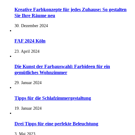
Kreative Farbkonzepte für jedes Zuhause: So gestalten
Sie Ihre Räume neu
30. Dezember 2024
FAF 2024 Köln
23. April 2024
Die Kunst der Farbauswahl: Farbideen für ein
gemütliches Wohnzimmer
29. Januar 2024
Tipps für die Schlafzimmergestaltung
19. Januar 2024
Drei Tipps für eine perfekte Beleuchtung
3. Mai 2023