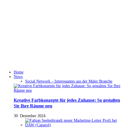
Home
News
Social Network – Interessantes aus der Maler Branche
Kreative Farbkonzepte für jedes Zuhause: So gestalten
Sie Ihre Räume neu
30. Dezember 2024