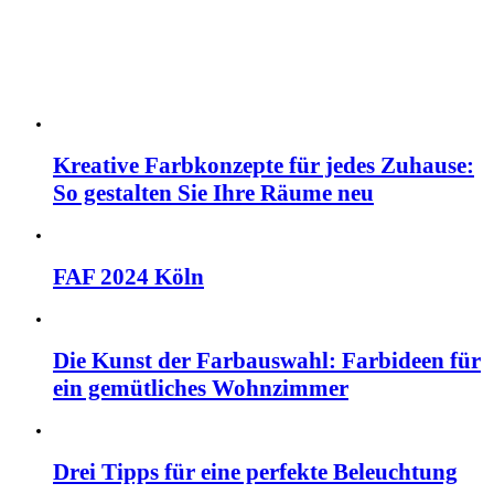
Kreative Farbkonzepte für jedes Zuhause:
So gestalten Sie Ihre Räume neu
FAF 2024 Köln
Die Kunst der Farbauswahl: Farbideen für
ein gemütliches Wohnzimmer
Drei Tipps für eine perfekte Beleuchtung