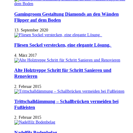
Gamingroom Gestaltung Diamonds an den Wänden
Flipper auf dem Boden
13. September 2020
Fliesen Sockel verstecken, eine elegante Lösung.
4. März 2017
Alte Holztreppe Schritt für Schritt Sanieren und
Renovieren
2. Februar 2015
Trittschalldämmung – Schallbrücken vermeiden bei
Fußleisten
2. Februar 2015
Nadelfilz Bodenbelag