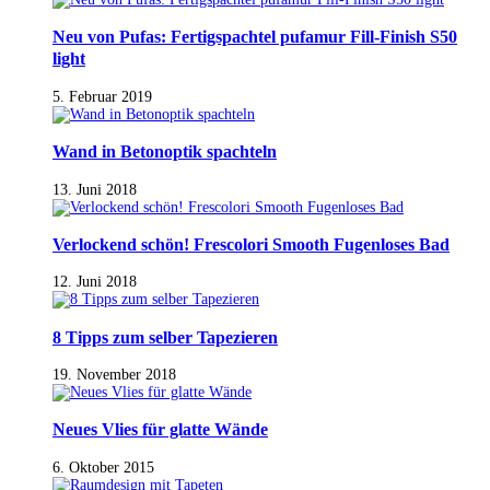
Neu von Pufas: Fertigspachtel pufamur Fill-Finish S50
light
5. Februar 2019
Wand in Betonoptik spachteln
13. Juni 2018
Verlockend schön! Frescolori Smooth Fugenloses Bad
12. Juni 2018
8 Tipps zum selber Tapezieren
19. November 2018
Neues Vlies für glatte Wände
6. Oktober 2015