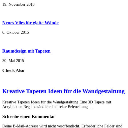
19. November 2018
Neues Vlies für glatte Wände
6. Oktober 2015
Raumdesign mit Tapeten
30. Mai 2015
Check Also
Kreative Tapeten Ideen für die Wandgestaltung
Kreative Tapeten Ideen für die Wandgestaltung Eine 3D Tapete mit
Acrylplatten Regal zusätzliche indirekte Beleuchtung …
Schreibe einen Kommentar
Deine E-Mail-Adresse wird nicht veröffentlicht.
Erforderliche Felder sind