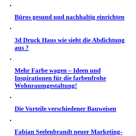
Büros gesund und nachhaltig einrichten
3d Druck Haus wie sieht die Abdichtung
aus ?
Mehr Farbe wagen – Ideen und
Inspirationen für die farbenfrohe
Wohnraumgestaltung!
Die Vorteile verschiedener Bauweisen
Fabian Seelenbrandt neuer Marketing-