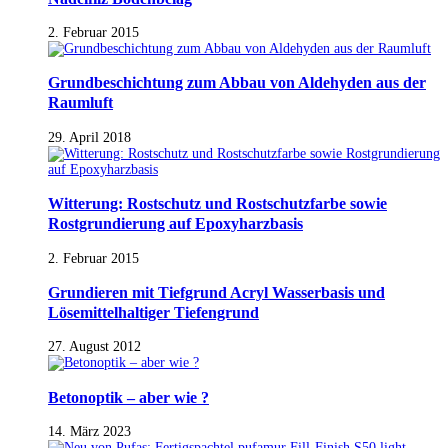
2. Februar 2015
Grundbeschichtung zum Abbau von Aldehyden aus der
Raumluft
29. April 2018
Witterung: Rostschutz und Rostschutzfarbe sowie
Rostgrundierung auf Epoxyharzbasis
2. Februar 2015
Grundieren mit Tiefgrund Acryl Wasserbasis und
Lösemittelhaltiger Tiefengrund
27. August 2012
Betonoptik – aber wie ?
14. März 2023