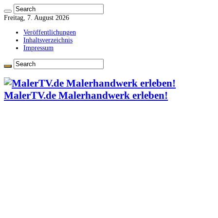
Freitag, 7. August 2026
Veröffentlichungen
Inhaltsverzeichnis
Impressum
MalerTV.de Malerhandwerk erleben!