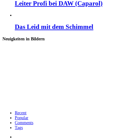
Leiter Profi bei DAW (Caparol)
Das Leid mit dem Schimmel
Neuigkeiten in Bildern
Recent
Popular
Comments
Tags