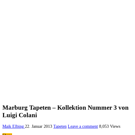
Marburg Tapeten – Kollektion Nummer 3 von
Luigi Colani
Maik Elbing
22. Januar 2013
Tapeten
Leave a comment
8,053 Views