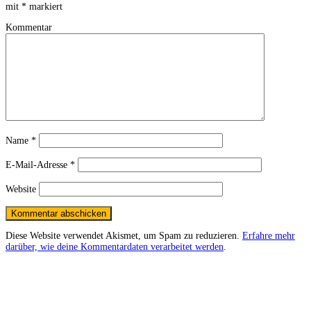
mit
*
markiert
Kommentar
Name
*
E-Mail-Adresse
*
Website
Diese Website verwendet Akismet, um Spam zu reduzieren.
Erfahre mehr
darüber, wie deine Kommentardaten verarbeitet werden
.