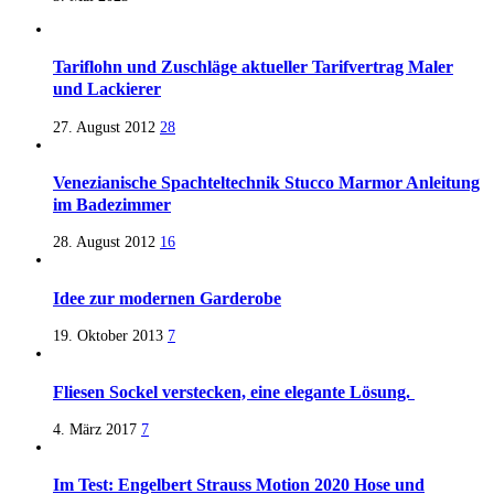
Tariflohn und Zuschläge aktueller Tarifvertrag Maler
und Lackierer
27. August 2012
28
Venezianische Spachteltechnik Stucco Marmor Anleitung
im Badezimmer
28. August 2012
16
Idee zur modernen Garderobe
19. Oktober 2013
7
Fliesen Sockel verstecken, eine elegante Lösung.
4. März 2017
7
Im Test: Engelbert Strauss Motion 2020 Hose und