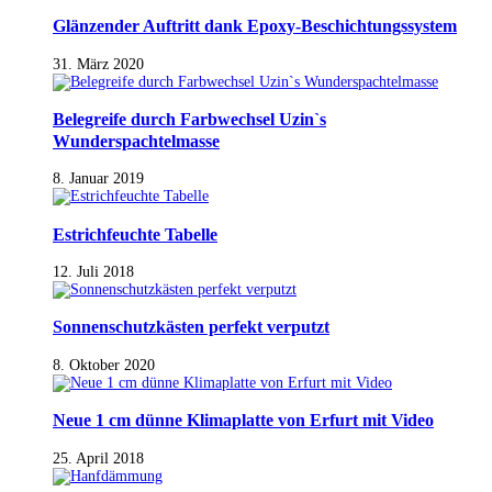
Glänzender Auftritt dank Epoxy-Beschichtungssystem
31. März 2020
Belegreife durch Farbwechsel Uzin`s
Wunderspachtelmasse
8. Januar 2019
Estrichfeuchte Tabelle
12. Juli 2018
Sonnenschutzkästen perfekt verputzt
8. Oktober 2020
Neue 1 cm dünne Klimaplatte von Erfurt mit Video
25. April 2018