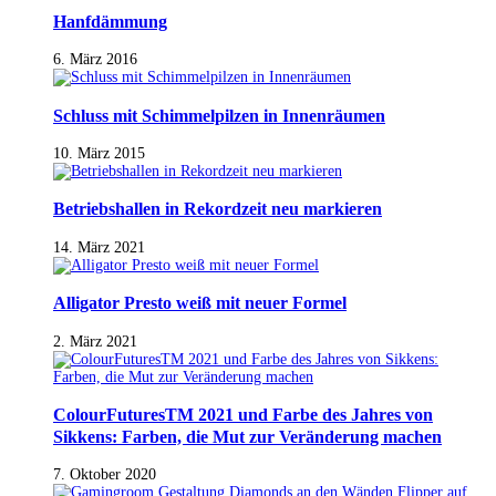
Hanfdämmung
6. März 2016
Schluss mit Schimmelpilzen in Innenräumen
10. März 2015
Betriebshallen in Rekordzeit neu markieren
14. März 2021
Alligator Presto weiß mit neuer Formel
2. März 2021
ColourFuturesTM 2021 und Farbe des Jahres von
Sikkens: Farben, die Mut zur Veränderung machen
7. Oktober 2020