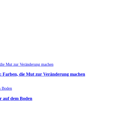
: Farben, die Mut zur Veränderung machen
r auf dem Boden