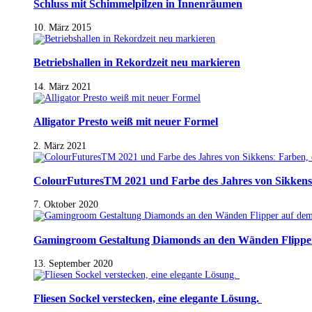
Schluss mit Schimmelpilzen in Innenräumen
10. März 2015
Betriebshallen in Rekordzeit neu markieren
14. März 2021
Alligator Presto weiß mit neuer Formel
2. März 2021
ColourFuturesTM 2021 und Farbe des Jahres von Sikkens
7. Oktober 2020
Gamingroom Gestaltung Diamonds an den Wänden Flippe
13. September 2020
Fliesen Sockel verstecken, eine elegante Lösung.