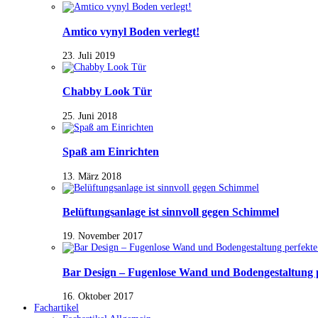
Amtico vynyl Boden verlegt!
23. Juli 2019
Chabby Look Tür
25. Juni 2018
Spaß am Einrichten
13. März 2018
Belüftungsanlage ist sinnvoll gegen Schimmel
19. November 2017
Bar Design – Fugenlose Wand und Bodengestaltung 
16. Oktober 2017
Fachartikel