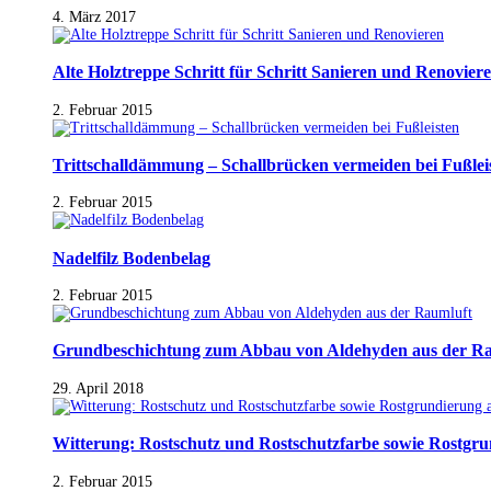
4. März 2017
Alte Holztreppe Schritt für Schritt Sanieren und Renovier
2. Februar 2015
Trittschalldämmung – Schallbrücken vermeiden bei Fußlei
2. Februar 2015
Nadelfilz Bodenbelag
2. Februar 2015
Grundbeschichtung zum Abbau von Aldehyden aus der R
29. April 2018
Witterung: Rostschutz und Rostschutzfarbe sowie Rostgr
2. Februar 2015