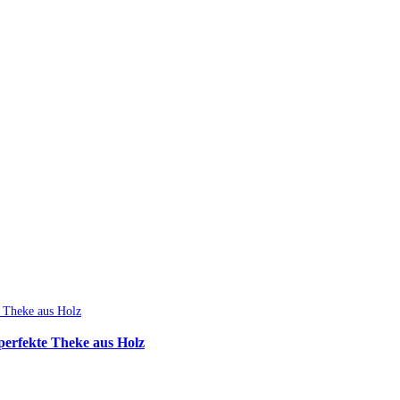
perfekte Theke aus Holz