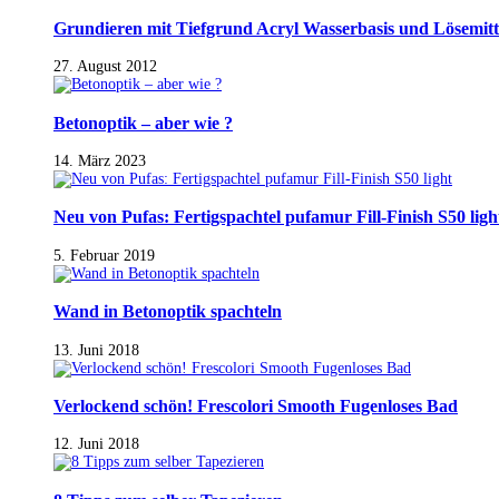
Grundieren mit Tiefgrund Acryl Wasserbasis und Lösemitt
27. August 2012
Betonoptik – aber wie ?
14. März 2023
Neu von Pufas: Fertigspachtel pufamur Fill-Finish S50 ligh
5. Februar 2019
Wand in Betonoptik spachteln
13. Juni 2018
Verlockend schön! Frescolori Smooth Fugenloses Bad
12. Juni 2018