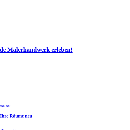
de Malerhandwerk erleben!
e Ihre Räume neu