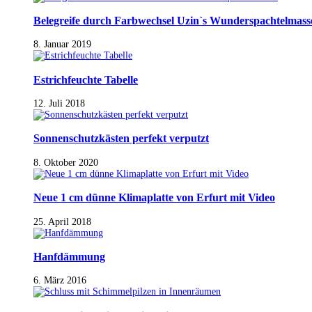
Belegreife durch Farbwechsel Uzin`s Wunderspachtelmass
8. Januar 2019
Estrichfeuchte Tabelle
12. Juli 2018
Sonnenschutzkästen perfekt verputzt
8. Oktober 2020
Neue 1 cm dünne Klimaplatte von Erfurt mit Video
25. April 2018
Hanfdämmung
6. März 2016