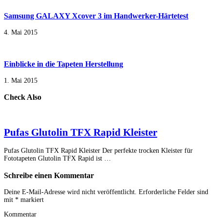
Samsung GALAXY Xcover 3 im Handwerker-Härtetest
4. Mai 2015
Einblicke in die Tapeten Herstellung
1. Mai 2015
Check Also
Pufas Glutolin TFX Rapid Kleister
Pufas Glutolin TFX Rapid Kleister Der perfekte trocken Kleister für
Fototapeten Glutolin TFX Rapid ist …
Schreibe einen Kommentar
Deine E-Mail-Adresse wird nicht veröffentlicht.
Erforderliche Felder sind
mit
*
markiert
Kommentar