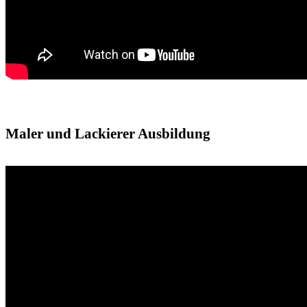
Maler und Lackierer Ausbildung