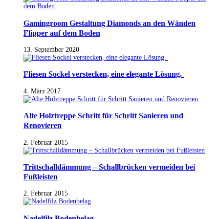
Gamingroom Gestaltung Diamonds an den Wänden
Flipper auf dem Boden
13. September 2020
Fliesen Sockel verstecken, eine elegante Lösung.
4. März 2017
Alte Holztreppe Schritt für Schritt Sanieren und
Renovieren
2. Februar 2015
Trittschalldämmung – Schallbrücken vermeiden bei
Fußleisten
2. Februar 2015
Nadelfilz Bodenbelag