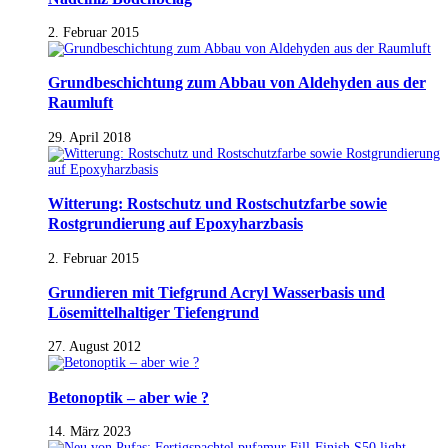
2. Februar 2015
Grundbeschichtung zum Abbau von Aldehyden aus der
Raumluft
29. April 2018
Witterung: Rostschutz und Rostschutzfarbe sowie
Rostgrundierung auf Epoxyharzbasis
2. Februar 2015
Grundieren mit Tiefgrund Acryl Wasserbasis und
Lösemittelhaltiger Tiefengrund
27. August 2012
Betonoptik – aber wie ?
14. März 2023