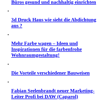
Büros gesund und nachhaltig einrichten
3d Druck Haus wie sieht die Abdichtung
aus ?
Mehr Farbe wagen – Ideen und
Inspirationen für die farbenfrohe
Wohnraumgestaltung!
Die Vorteile verschiedener Bauweisen
Fabian Seelenbrandt neuer Marketing-
Leiter Profi bei DAW (Caparol)