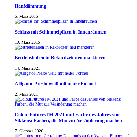
Hanfdämmung
6. März 2016
Schluss mit Schimmelpilzen in Innenräumen
10. März 2015
Betriebshallen in Rekordzeit neu markieren
14. März 2021
Alligator Presto weiß mit neuer Formel
2. März 2021
ColourFuturesTM 2021 und Farbe des Jahres von
Sikkens: Farben, die Mut zur Veränderung machen
7. Oktober 2020