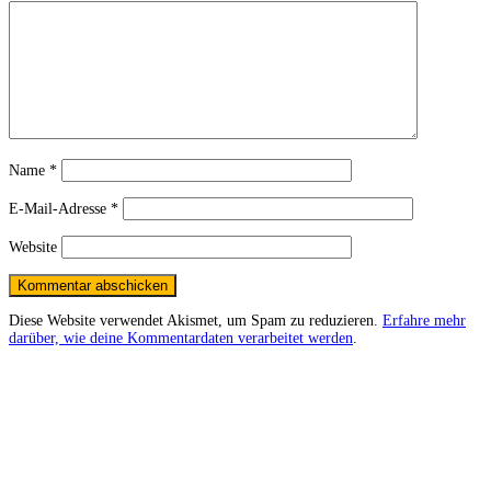
Name
*
E-Mail-Adresse
*
Website
Diese Website verwendet Akismet, um Spam zu reduzieren.
Erfahre mehr
darüber, wie deine Kommentardaten verarbeitet werden
.