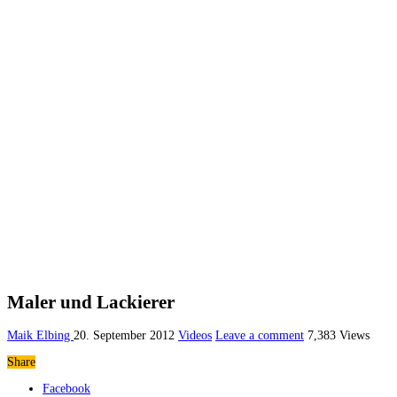
Maler und Lackierer
Maik Elbing
20. September 2012
Videos
Leave a comment
7,383 Views
Share
Facebook