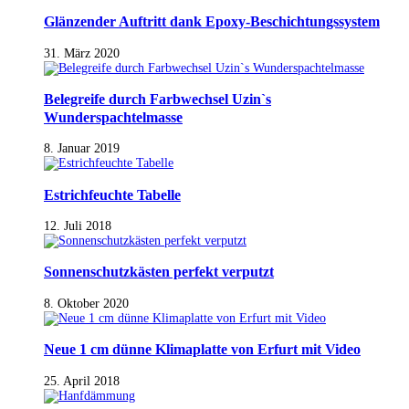
Glänzender Auftritt dank Epoxy-Beschichtungssystem
31. März 2020
Belegreife durch Farbwechsel Uzin`s
Wunderspachtelmasse
8. Januar 2019
Estrichfeuchte Tabelle
12. Juli 2018
Sonnenschutzkästen perfekt verputzt
8. Oktober 2020
Neue 1 cm dünne Klimaplatte von Erfurt mit Video
25. April 2018