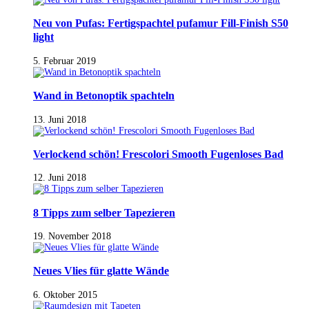
Neu von Pufas: Fertigspachtel pufamur Fill-Finish S50
light
5. Februar 2019
Wand in Betonoptik spachteln
13. Juni 2018
Verlockend schön! Frescolori Smooth Fugenloses Bad
12. Juni 2018
8 Tipps zum selber Tapezieren
19. November 2018
Neues Vlies für glatte Wände
6. Oktober 2015