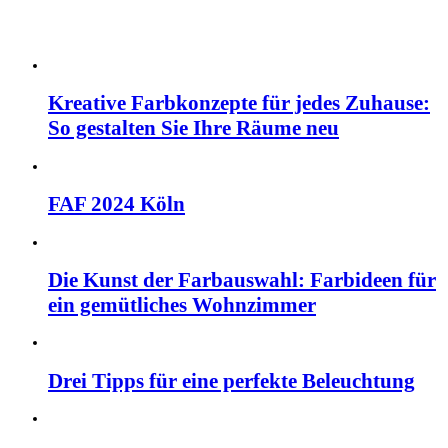
Kreative Farbkonzepte für jedes Zuhause:
So gestalten Sie Ihre Räume neu
FAF 2024 Köln
Die Kunst der Farbauswahl: Farbideen für
ein gemütliches Wohnzimmer
Drei Tipps für eine perfekte Beleuchtung