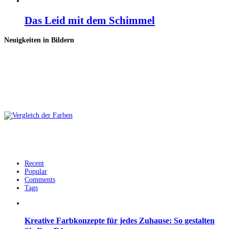
Das Leid mit dem Schimmel
Neuigkeiten in Bildern
Recent
Popular
Comments
Tags
Kreative Farbkonzepte für jedes Zuhause: So gestalten