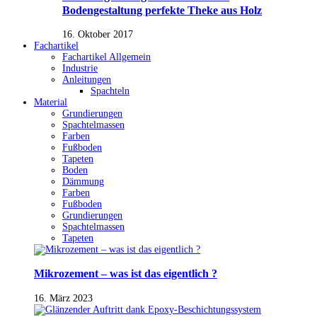
Bodengestaltung perfekte Theke aus Holz
16. Oktober 2017
Fachartikel
Fachartikel Allgemein
Industrie
Anleitungen
Spachteln
Material
Grundierungen
Spachtelmassen
Farben
Fußboden
Tapeten
Boden
Dämmung
Farben
Fußboden
Grundierungen
Spachtelmassen
Tapeten
Mikrozement – was ist das eigentlich ?
16. März 2023