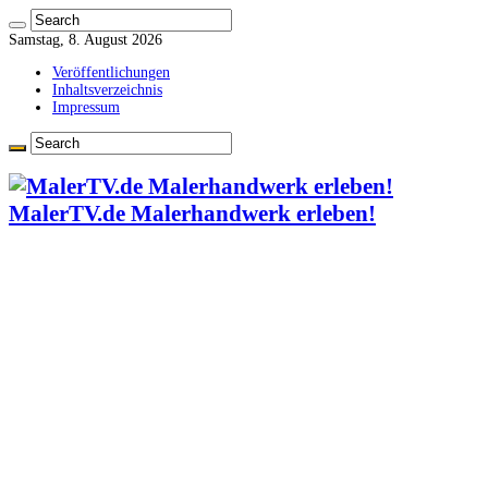
Samstag, 8. August 2026
Veröffentlichungen
Inhaltsverzeichnis
Impressum
MalerTV.de Malerhandwerk erleben!