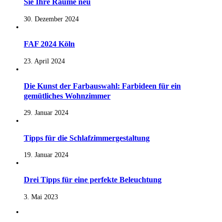
Sie Ihre Räume neu
30. Dezember 2024
FAF 2024 Köln
23. April 2024
Die Kunst der Farbauswahl: Farbideen für ein
gemütliches Wohnzimmer
29. Januar 2024
Tipps für die Schlafzimmergestaltung
19. Januar 2024
Drei Tipps für eine perfekte Beleuchtung
3. Mai 2023