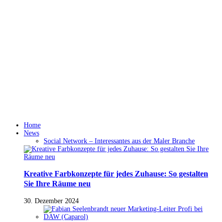
Home
News
Social Network – Interessantes aus der Maler Branche
Kreative Farbkonzepte für jedes Zuhause: So gestalten
Sie Ihre Räume neu
30. Dezember 2024