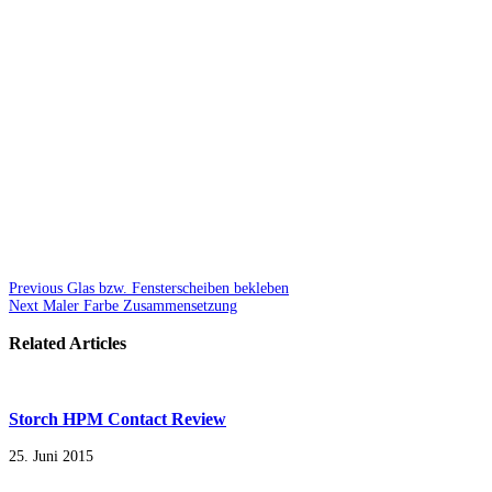
Previous
Glas bzw. Fensterscheiben bekleben
Next
Maler Farbe Zusammensetzung
Related Articles
Storch HPM Contact Review
25. Juni 2015