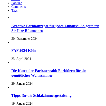
Popular
Comments
Tags
Kreative Farbkonzepte für jedes Zuhause: So gestalten
Sie Ihre Räume neu
30. Dezember 2024
FAF 2024 Köln
23. April 2024
Die Kunst der Farbauswahl: Farbideen für ein
gemütliches Wohnzimmer
29. Januar 2024
Tipps für die Schlafzimmergestaltung
19. Januar 2024