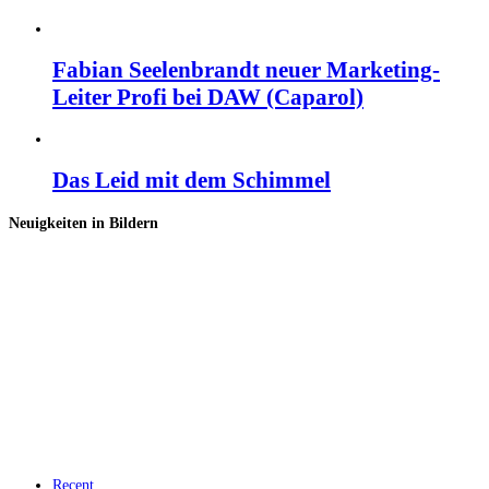
Fabian Seelenbrandt neuer Marketing-
Leiter Profi bei DAW (Caparol)
Das Leid mit dem Schimmel
Neuigkeiten in Bildern
Recent