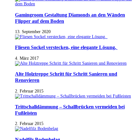
Gamingroom Gestaltung Diamonds an den Wänden
Flipper auf dem Boden
13. September 2020
Fliesen Sockel verstecken, eine elegante Lösung.
4. März 2017
Alte Holztreppe Schritt für Schritt Sanieren und
Renovieren
2. Februar 2015
Trittschalldämmung – Schallbrücken vermeiden bei
Fußleisten
2. Februar 2015
Nadelfilz Bodenbelag