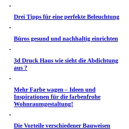
Drei Tipps für eine perfekte Beleuchtung
Büros gesund und nachhaltig einrichten
3d Druck Haus wie sieht die Abdichtung
aus ?
Mehr Farbe wagen – Ideen und
Inspirationen für die farbenfrohe
Wohnraumgestaltung!
Die Vorteile verschiedener Bauweisen