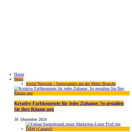
Home
News
Social Network – Interessantes aus der Maler Branche
Kreative Farbkonzepte für jedes Zuhause: So gestalten
Sie Ihre Räume neu
30. Dezember 2024