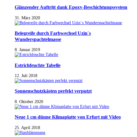
Glänzender Auftritt dank Epoxy-Beschichtungssystem
31. März 2020
Belegreife durch Farbwechsel Uzin`s
Wunderspachtelmasse
8. Januar 2019
Estrichfeuchte Tabelle
12. Juli 2018
Sonnenschutzkästen perfekt verputzt
8. Oktober 2020
Neue 1 cm dünne Klimaplatte von Erfurt mit Video
25. April 2018