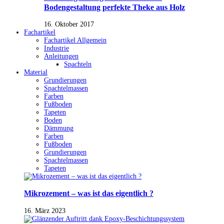
Bodengestaltung perfekte Theke aus Holz
16. Oktober 2017
Fachartikel
Fachartikel Allgemein
Industrie
Anleitungen
Spachteln
Material
Grundierungen
Spachtelmassen
Farben
Fußboden
Tapeten
Boden
Dämmung
Farben
Fußboden
Grundierungen
Spachtelmassen
Tapeten
Mikrozement – was ist das eigentlich ?
16. März 2023