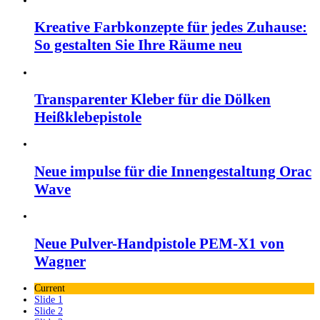
Kreative Farbkonzepte für jedes Zuhause:
So gestalten Sie Ihre Räume neu
Transparenter Kleber für die Dölken
Heißklebepistole
Neue impulse für die Innengestaltung Orac
Wave
Neue Pulver-Handpistole PEM-X1 von
Wagner
Current
Slide 1
Slide 2