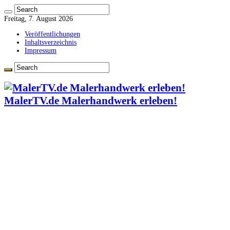
Freitag, 7. August 2026
Veröffentlichungen
Inhaltsverzeichnis
Impressum
MalerTV.de Malerhandwerk erleben!