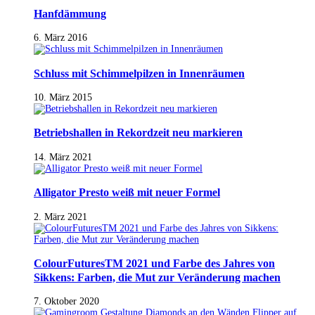
Hanfdämmung
6. März 2016
Schluss mit Schimmelpilzen in Innenräumen
10. März 2015
Betriebshallen in Rekordzeit neu markieren
14. März 2021
Alligator Presto weiß mit neuer Formel
2. März 2021
ColourFuturesTM 2021 und Farbe des Jahres von
Sikkens: Farben, die Mut zur Veränderung machen
7. Oktober 2020