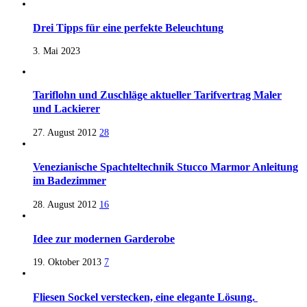
Drei Tipps für eine perfekte Beleuchtung
3. Mai 2023
Tariflohn und Zuschläge aktueller Tarifvertrag Maler
und Lackierer
27. August 2012
28
Venezianische Spachteltechnik Stucco Marmor Anleitung
im Badezimmer
28. August 2012
16
Idee zur modernen Garderobe
19. Oktober 2013
7
Fliesen Sockel verstecken, eine elegante Lösung.