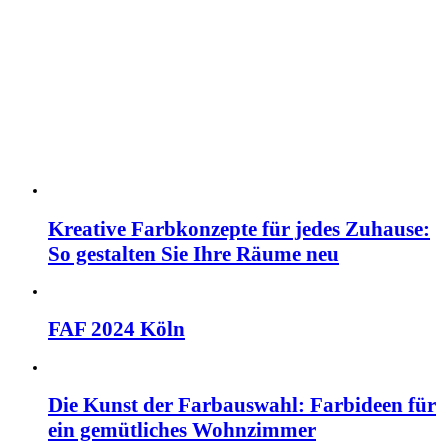
Kreative Farbkonzepte für jedes Zuhause:
So gestalten Sie Ihre Räume neu
FAF 2024 Köln
Die Kunst der Farbauswahl: Farbideen für
ein gemütliches Wohnzimmer