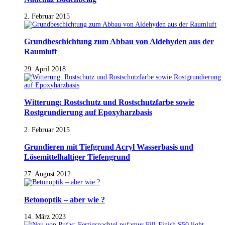
2. Februar 2015
Grundbeschichtung zum Abbau von Aldehyden aus der
Raumluft
29. April 2018
Witterung: Rostschutz und Rostschutzfarbe sowie
Rostgrundierung auf Epoxyharzbasis
2. Februar 2015
Grundieren mit Tiefgrund Acryl Wasserbasis und
Lösemittelhaltiger Tiefengrund
27. August 2012
Betonoptik – aber wie ?
14. März 2023