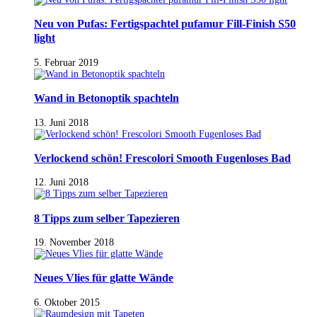
Neu von Pufas: Fertigspachtel pufamur Fill-Finish S50
light
5. Februar 2019
Wand in Betonoptik spachteln
13. Juni 2018
Verlockend schön! Frescolori Smooth Fugenloses Bad
12. Juni 2018
8 Tipps zum selber Tapezieren
19. November 2018
Neues Vlies für glatte Wände
6. Oktober 2015