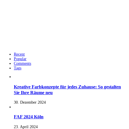
Recent
Popular
Comments
Tags
Kreative Farbkonzepte für jedes Zuhause: So gestalten
Sie Ihre Räume neu
30. Dezember 2024
FAF 2024 Köln
23. April 2024