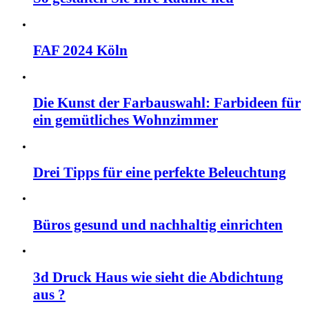
FAF 2024 Köln
Die Kunst der Farbauswahl: Farbideen für
ein gemütliches Wohnzimmer
Drei Tipps für eine perfekte Beleuchtung
Büros gesund und nachhaltig einrichten
3d Druck Haus wie sieht die Abdichtung
aus ?