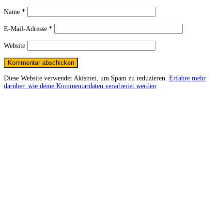
Name
*
E-Mail-Adresse
*
Website
Diese Website verwendet Akismet, um Spam zu reduzieren.
Erfahre mehr
darüber, wie deine Kommentardaten verarbeitet werden
.