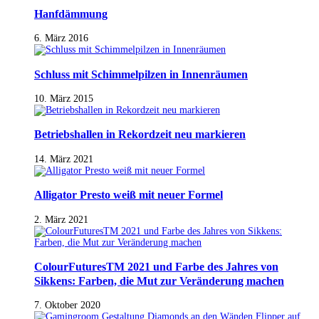
Hanfdämmung
6. März 2016
Schluss mit Schimmelpilzen in Innenräumen
10. März 2015
Betriebshallen in Rekordzeit neu markieren
14. März 2021
Alligator Presto weiß mit neuer Formel
2. März 2021
ColourFuturesTM 2021 und Farbe des Jahres von
Sikkens: Farben, die Mut zur Veränderung machen
7. Oktober 2020