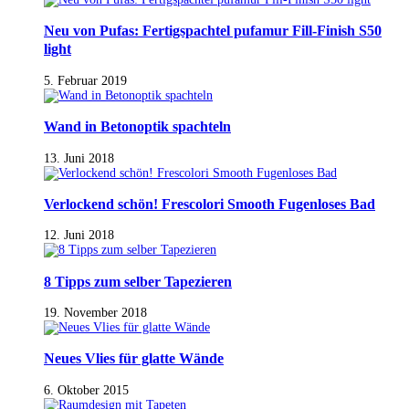
Neu von Pufas: Fertigspachtel pufamur Fill-Finish S50
light
5. Februar 2019
Wand in Betonoptik spachteln
13. Juni 2018
Verlockend schön! Frescolori Smooth Fugenloses Bad
12. Juni 2018
8 Tipps zum selber Tapezieren
19. November 2018
Neues Vlies für glatte Wände
6. Oktober 2015