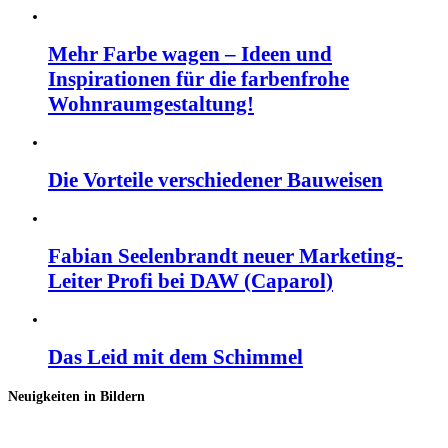
Mehr Farbe wagen – Ideen und
Inspirationen für die farbenfrohe
Wohnraumgestaltung!
Die Vorteile verschiedener Bauweisen
Fabian Seelenbrandt neuer Marketing-
Leiter Profi bei DAW (Caparol)
Das Leid mit dem Schimmel
Neuigkeiten in Bildern