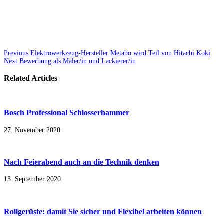
Previous
Elektrowerkzeug-Hersteller Metabo wird Teil von Hitachi Koki
Next
Bewerbung als Maler/in und Lackierer/in
Related Articles
Bosch Professional Schlosserhammer
27. November 2020
Nach Feierabend auch an die Technik denken
13. September 2020
Rollgerüste: damit Sie sicher und Flexibel arbeiten können