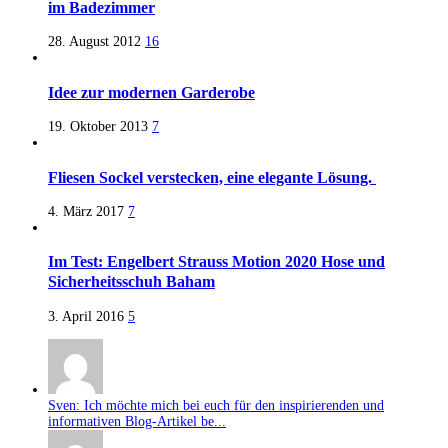
im Badezimmer
28. August 2012
16
Idee zur modernen Garderobe
19. Oktober 2013
7
Fliesen Sockel verstecken, eine elegante Lösung.
4. März 2017
7
Im Test: Engelbert Strauss Motion 2020 Hose und
Sicherheitsschuh Baham
3. April 2016
5
Sven: Ich möchte mich bei euch für den inspirierenden und
informativen Blog-Artikel be...