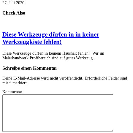
27. Juli 2020
Check Also
Diese Werkzeuge dürfen in in keiner
Werkzeugkiste fehlen!
Diese Werkzeuge dürfen in keinem Haushalt fehlen! Wir im
Malerhandwerk Profibereich sind auf gutes Werkzeug …
Schreibe einen Kommentar
Deine E-Mail-Adresse wird nicht veröffentlicht.
Erforderliche Felder sind
mit
*
markiert
Kommentar