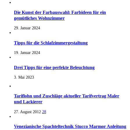
Die Kunst der Farbauswahl: Farbideen für ein
gemütliches Wohnzimmer
29. Januar 2024
Tipps für die Schlafzimmergestaltung
19. Januar 2024
Drei Tipps für eine perfekte Beleuchtung
3. Mai 2023
Tariflohn und Zuschläge aktueller Tarifvertrag Maler
und Lackierer
27. August 2012
28
Venezianische Spachteltechnik Stucco Marmor Anleitung