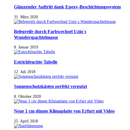
Glänzender Auftritt dank Epoxy-Beschichtungssystem
31. März 2020
Belegreife durch Farbwechsel Uzin`s
Wunderspachtelmasse
8. Januar 2019
Estrichfeuchte Tabelle
12. Juli 2018
Sonnenschutzkästen perfekt verputzt
8. Oktober 2020
Neue 1 cm dünne Klimaplatte von Erfurt mit Video
25. April 2018