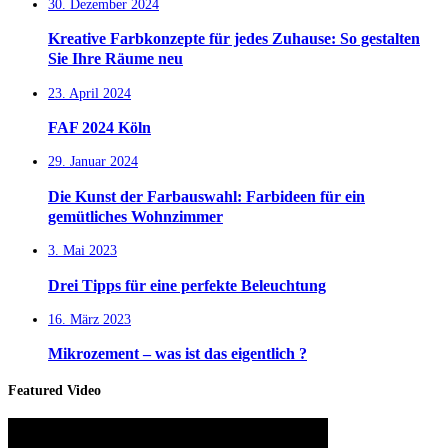
30. Dezember 2024
Kreative Farbkonzepte für jedes Zuhause: So gestalten
Sie Ihre Räume neu
23. April 2024
FAF 2024 Köln
29. Januar 2024
Die Kunst der Farbauswahl: Farbideen für ein
gemütliches Wohnzimmer
3. Mai 2023
Drei Tipps für eine perfekte Beleuchtung
16. März 2023
Mikrozement – was ist das eigentlich ?
Featured Video