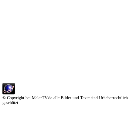
© Copyright bei MalerTV.de alle Bilder und Texte sind Urheberrechtlich
geschützt.