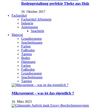
Bodengestaltung perfekte Theke aus Holz
16. Oktober 2017
Fachartikel
Fachartikel Allgemein
Industrie
Anleitungen
Spachteln
Material
Grundierungen
Spachtelmassen
Farben
Fußboden
Tapeten
Boden
Dämmung
Farben
Fußboden
Grundierungen
Spachtelmassen
Tapeten
Mikrozement – was ist das eigentlich ?
16. März 2023