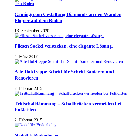
Gamingroom Gestaltung Diamonds an den Wänden
Flipper auf dem Boden
13. September 2020
Fliesen Sockel verstecken, eine elegante Lösung.
4. März 2017
Alte Holztreppe Schritt für Schritt Sanieren und
Renovieren
2. Februar 2015
Trittschalldämmung – Schallbrücken vermeiden bei
Fußleisten
2. Februar 2015
Nadelfilz Bodenbelag