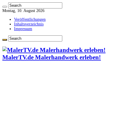
Montag, 10. August 2026
Veröffentlichungen
Inhaltsverzeichnis
Impressum
MalerTV.de Malerhandwerk erleben!