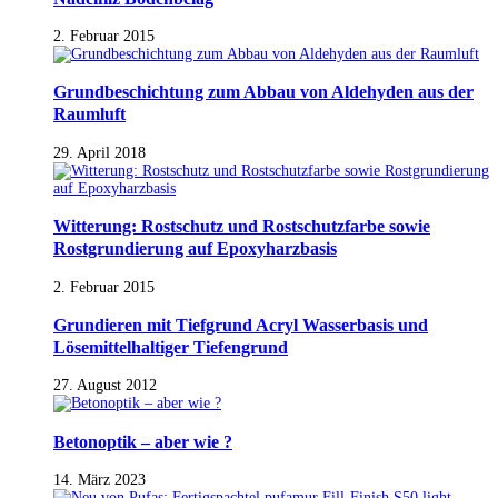
2. Februar 2015
Grundbeschichtung zum Abbau von Aldehyden aus der
Raumluft
29. April 2018
Witterung: Rostschutz und Rostschutzfarbe sowie
Rostgrundierung auf Epoxyharzbasis
2. Februar 2015
Grundieren mit Tiefgrund Acryl Wasserbasis und
Lösemittelhaltiger Tiefengrund
27. August 2012
Betonoptik – aber wie ?
14. März 2023