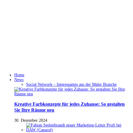
Home
News
Social Network – Interessantes aus der Maler Branche
Kreative Farbkonzepte für jedes Zuhause: So gestalten
Sie Ihre Räume neu
30. Dezember 2024